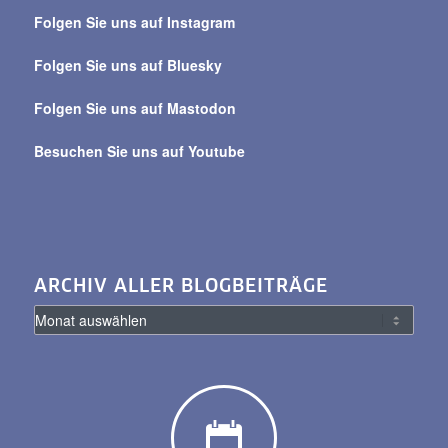
über
Folgen Sie uns auf Instagram
alle
Beiträge
Folgen Sie uns auf Bluesky
Folgen Sie uns auf Mastodon
Besuchen Sie uns auf Youtube
ARCHIV ALLER BLOGBEITRÄGE