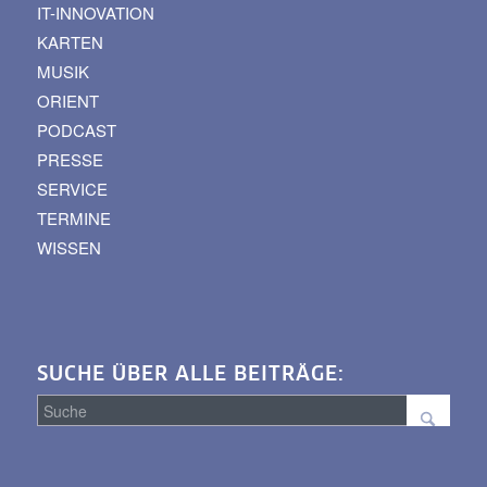
IT-INNOVATION
KARTEN
MUSIK
ORIENT
PODCAST
PRESSE
SERVICE
TERMINE
WISSEN
SUCHE ÜBER ALLE BEITRÄGE:
Suche