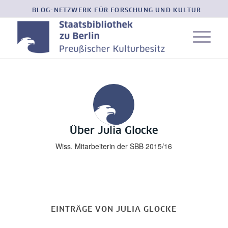
BLOG-NETZWERK FÜR FORSCHUNG UND KULTUR
Über
Julia Glocke
Wiss. Mitarbeiterin der SBB 2015/16
EINTRÄGE VON JULIA GLOCKE