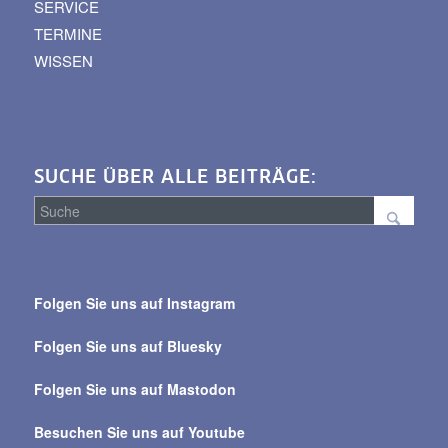
SERVICE
TERMINE
WISSEN
SUCHE ÜBER ALLE BEITRÄGE:
Suche
über
Folgen Sie uns auf Instagram
alle
Beiträge
Folgen Sie uns auf Bluesky
Folgen Sie uns auf Mastodon
Besuchen Sie uns auf Youtube