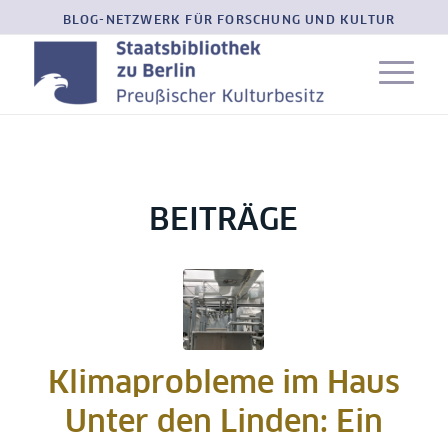
BLOG-NETZWERK FÜR FORSCHUNG UND KULTUR
BEITRÄGE
Klimaprobleme im Haus
Unter den Linden: Ein