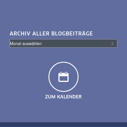
ARCHIV ALLER BLOGBEITRÄGE
ZUM KALENDER