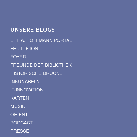
UNSERE BLOGS
E. T. A. HOFFMANN PORTAL
FEUILLETON
FOYER
FREUNDE DER BIBLIOTHEK
HISTORISCHE DRUCKE
INKUNABELN
IT-INNOVATION
KARTEN
MUSIK
ORIENT
PODCAST
PRESSE