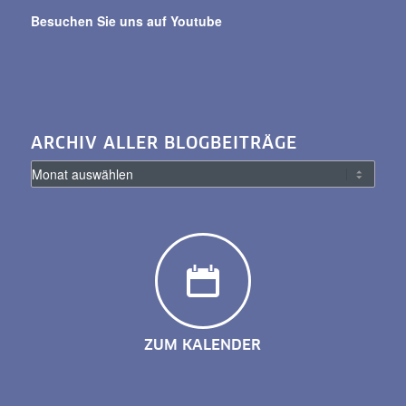
Besuchen Sie uns auf Youtube
ARCHIV ALLER BLOGBEITRÄGE
ZUM KALENDER