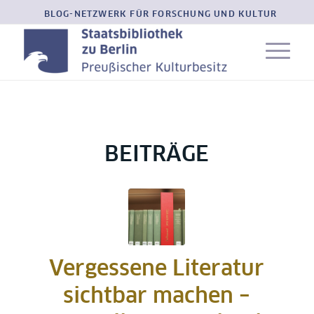
BLOG-NETZWERK FÜR FORSCHUNG UND KULTUR
BEITRÄGE
Vergessene Literatur
sichtbar machen –