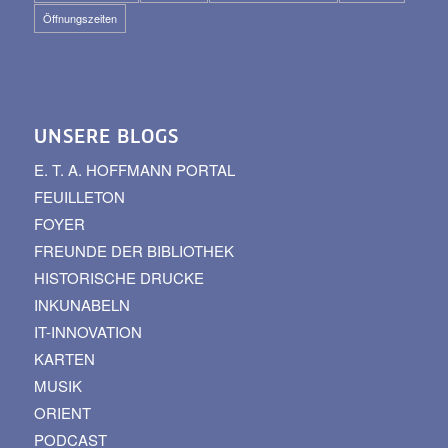
Öffnungszeiten
UNSERE BLOGS
E. T. A. HOFFMANN PORTAL
FEUILLETON
FOYER
FREUNDE DER BIBLIOTHEK
HISTORISCHE DRUCKE
INKUNABELN
IT-INNOVATION
KARTEN
MUSIK
ORIENT
PODCAST