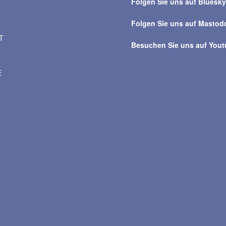
Folgen Sie uns auf Bluesk
Folgen Sie uns auf Mastod
T
Besuchen Sie uns auf You
E