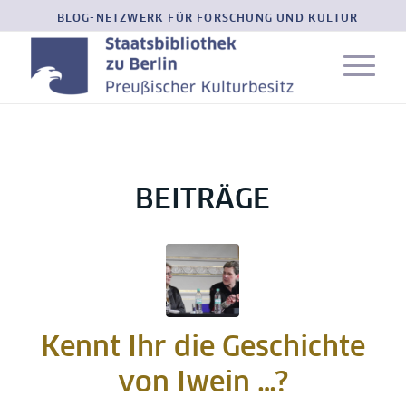
BLOG-NETZWERK FÜR FORSCHUNG UND KULTUR
BEITRÄGE
Kennt Ihr die Geschichte
von Iwein …?