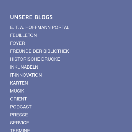
UNSERE BLOGS
E. T. A. HOFFMANN PORTAL
FEUILLETON
FOYER
FREUNDE DER BIBLIOTHEK
HISTORISCHE DRUCKE
INKUNABELN
IT-INNOVATION
KARTEN
MUSIK
ORIENT
PODCAST
PRESSE
SERVICE
TERMINE