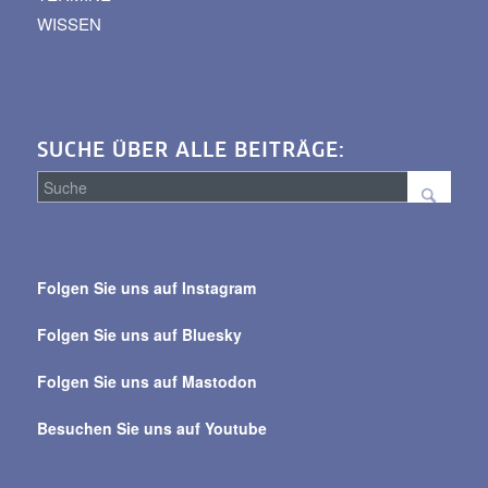
WISSEN
SUCHE ÜBER ALLE BEITRÄGE:
Suche
über
Folgen Sie uns auf Instagram
alle
Beiträge
Folgen Sie uns auf Bluesky
Folgen Sie uns auf Mastodon
Besuchen Sie uns auf Youtube