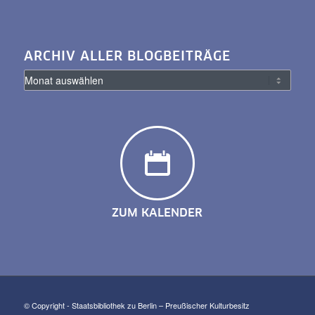
ARCHIV ALLER BLOGBEITRÄGE
ZUM KALENDER
© Copyright - Staatsbibliothek zu Berlin – Preußischer Kulturbesitz