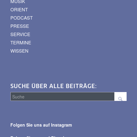
MUSIK
ORIENT
PODCAST
PRESSE
SERVICE
TERMINE
WISSEN
SUCHE ÜBER ALLE BEITRÄGE:
Suche
über
Folgen Sie uns auf Instagram
alle
Beiträge