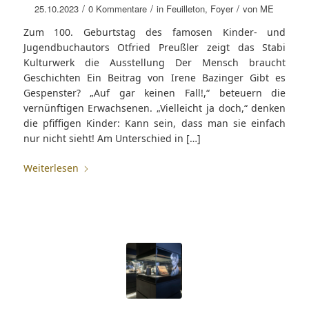
/
/
/
25.10.2023
0 Kommentare
in
Feuilleton
,
Foyer
von
ME
Zum 100. Geburtstag des famosen Kinder- und
Jugendbuchautors Otfried Preußler zeigt das Stabi
Kulturwerk die Ausstellung Der Mensch braucht
Geschichten Ein Beitrag von Irene Bazinger Gibt es
Gespenster? „Auf gar keinen Fall!,“ beteuern die
vernünftigen Erwachsenen. „Vielleicht ja doch,“ denken
die pfiffigen Kinder: Kann sein, dass man sie einfach
nur nicht sieht! Am Unterschied in […]
Weiterlesen