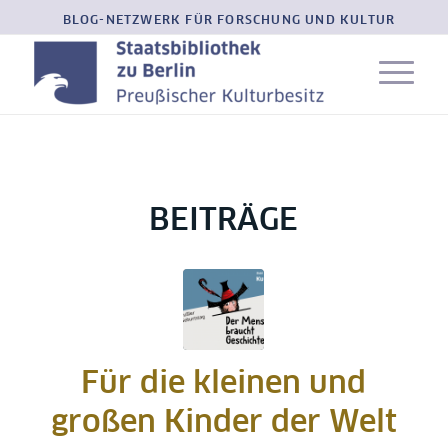
BLOG-NETZWERK FÜR FORSCHUNG UND KULTUR
BEITRÄGE
Für die kleinen und
großen Kinder der Welt