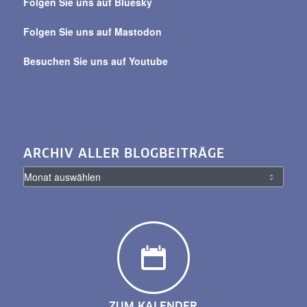
Folgen Sie uns auf Bluesky
Folgen Sie uns auf Mastodon
Besuchen Sie uns auf Youtube
ARCHIV ALLER BLOGBEITRÄGE
ZUM KALENDER