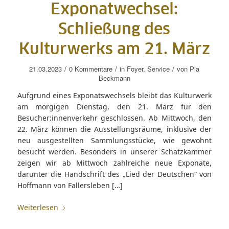
Exponatwechsel:
Schließung des
Kulturwerks am 21. März
/
/
/
21.03.2023
0 Kommentare
in
Foyer
,
Service
von
Pia
Beckmann
Aufgrund eines Exponatswechsels bleibt das Kulturwerk
am morgigen Dienstag, den 21. März für den
Besucher:innenverkehr geschlossen. Ab Mittwoch, den
22. März können die Ausstellungsräume, inklusive der
neu ausgestellten Sammlungsstücke, wie gewohnt
besucht werden. Besonders in unserer Schatzkammer
zeigen wir ab Mittwoch zahlreiche neue Exponate,
darunter die Handschrift des „Lied der Deutschen“ von
Hoffmann von Fallersleben […]
Weiterlesen