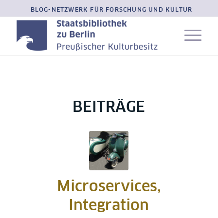
BLOG-NETZWERK FÜR FORSCHUNG UND KULTUR
BEITRÄGE
Microservices,
Integration