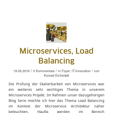
Microservices, Load
Balancing
/
/
/
19.05.2016
0 Kommentare
in
Foyer
,
IT-Innovation
von
Konrad Eichstädt
Die Prüfung der Skalierbarkeit von Microservices war
ein weiteres sehr wichtiges Thema in unserem
Microservices Projekt. Im Rahmen unser dazugehörigen
Blog Serie möchte ich hier das Thema Load Balancing
im Kontext der Microservice Architektur näher
beleuchten. Häufig werden im Bereich