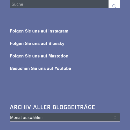
Suche
über
Folgen Sie uns auf Instagram
alle
Beiträge
Folgen Sie uns auf Bluesky
Folgen Sie uns auf Mastodon
Besuchen Sie uns auf Youtube
ARCHIV ALLER BLOGBEITRÄGE