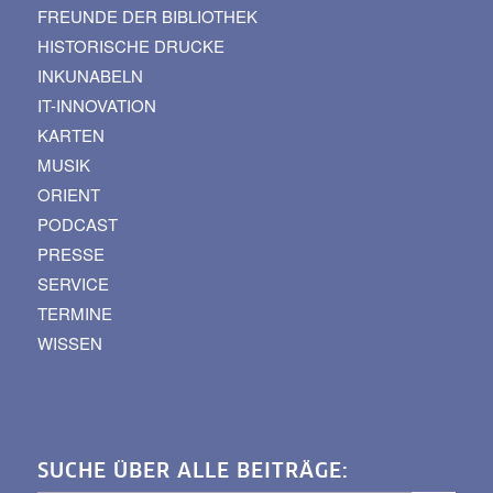
FREUNDE DER BIBLIOTHEK
HISTORISCHE DRUCKE
INKUNABELN
IT-INNOVATION
KARTEN
MUSIK
ORIENT
PODCAST
PRESSE
SERVICE
TERMINE
WISSEN
SUCHE ÜBER ALLE BEITRÄGE: