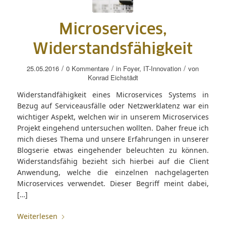
Microservices,
Widerstandsfähigkeit
/
/
/
25.05.2016
0 Kommentare
in
Foyer
,
IT-Innovation
von
Konrad Eichstädt
Widerstandfähigkeit eines Microservices Systems in
Bezug auf Serviceausfälle oder Netzwerklatenz war ein
wichtiger Aspekt, welchen wir in unserem Microservices
Projekt eingehend untersuchen wollten. Daher freue ich
mich dieses Thema und unsere Erfahrungen in unserer
Blogserie etwas eingehender beleuchten zu können.
Widerstandsfähig bezieht sich hierbei auf die Client
Anwendung, welche die einzelnen nachgelagerten
Microservices verwendet. Dieser Begriff meint dabei,
[…]
Weiterlesen