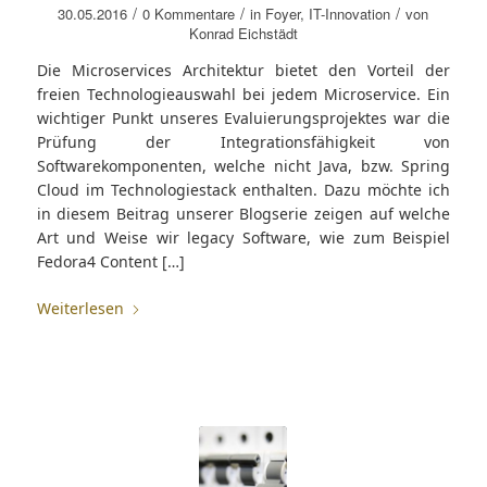
/
/
/
30.05.2016
0 Kommentare
in
Foyer
,
IT-Innovation
von
Konrad Eichstädt
Die Microservices Architektur bietet den Vorteil der
freien Technologieauswahl bei jedem Microservice. Ein
wichtiger Punkt unseres Evaluierungsprojektes war die
Prüfung der Integrationsfähigkeit von
Softwarekomponenten, welche nicht Java, bzw. Spring
Cloud im Technologiestack enthalten. Dazu möchte ich
in diesem Beitrag unserer Blogserie zeigen auf welche
Art und Weise wir legacy Software, wie zum Beispiel
Fedora4 Content […]
Weiterlesen