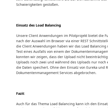
Schwierigkeiten gestoßen.
Einsatz des Load Balancing
Unsere Client Anwendungen im Pilotprojekt bietet die Fu
nach der Auswahl im Browser via einer REST Schnittste
die Client Anwendungen haben wir das Load Balancing mit
Test eines Ausfalls von einem der Dokumentenmanagem
konnten wir zeigen, dass der Upload nicht beeinträchti
Uploads noch zwei und während des Uploads nur noch 
die Daten speichert. Ohne den Einsatz von Eureka und R
Dokumentenmanagement Services abgebrochen.
Fazit
:
Auch für das Thema Load Balancing kann ich den Einsatz 