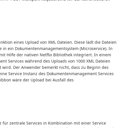
nktion eines Upload von XML Dateien. Diese lädt die Dateien
lle in ein Dokumentenmanagementsystem (Microservice). In
 Hilfe der nativen Netflix Bibliothek integriert. In einem
ent Services während des Uploads von 1000 XML Dateien
gt wird. Der Anwender bemerkt nicht, dass zu Beginn des
eine Service Instanz des Dokumentenmanagement Services
ibbon wäre der Upload bei Ausfall des
für zentrale Services in Kombination mit einer Service