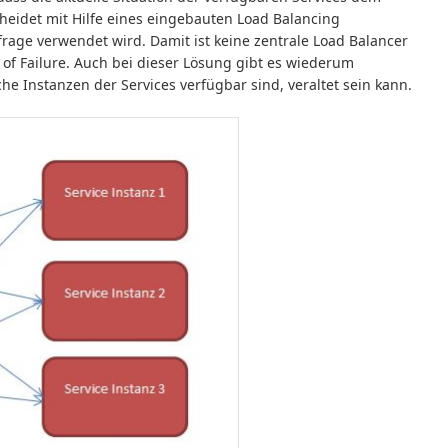
cheidet mit Hilfe eines eingebauten Load Balancing
rage verwendet wird. Damit ist keine zentrale Load Balancer
 of Failure. Auch bei dieser Lösung gibt es wiederum
che Instanzen der Services verfügbar sind, veraltet sein kann.