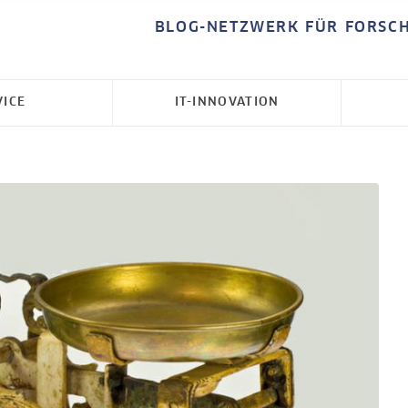
BLOG-NETZWERK FÜR FORSC
VICE
IT-INNOVATION