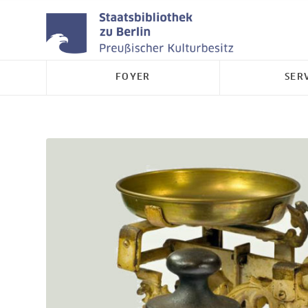
FOYER
SER