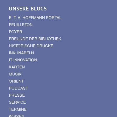
UNSERE BLOGS
E. T. A. HOFFMANN PORTAL
FEUILLETON
FOYER
FREUNDE DER BIBLIOTHEK
HISTORISCHE DRUCKE
INKUNABELN
IT-INNOVATION
KARTEN
MUSIK
ORIENT
PODCAST
PRESSE
SERVICE
TERMINE
WISSEN