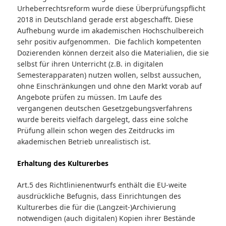
Urheberrechtsreform wurde diese Überprüfungspflicht
2018 in Deutschland gerade erst abgeschafft. Diese
Aufhebung wurde im akademischen Hochschulbereich
sehr positiv aufgenommen. Die fachlich kompetenten
Dozierenden können derzeit also die Materialien, die sie
selbst für ihren Unterricht (z.B. in digitalen
Semesterapparaten) nutzen wollen, selbst aussuchen,
ohne Einschränkungen und ohne den Markt vorab auf
Angebote prüfen zu müssen. Im Laufe des
vergangenen deutschen Gesetzgebungsverfahrens
wurde bereits vielfach dargelegt, dass eine solche
Prüfung allein schon wegen des Zeitdrucks im
akademischen Betrieb unrealistisch ist.
Erhaltung des Kulturerbes
Art.5 des Richtlinienentwurfs enthält die EU-weite
ausdrückliche Befugnis, dass Einrichtungen des
Kulturerbes die für die (Langzeit-)Archivierung
notwendigen (auch digitalen) Kopien ihrer Bestände