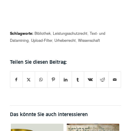
Schlagworte:
Bibliothek
,
Leistungsschutzrecht
,
Text- und
Datamining
,
Upload-Filter
,
Urheberrecht
,
Wissenschaft
Das könnte Sie auch interessieren