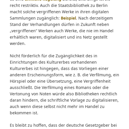
recht restriktiv. Auch die Staatsbibliothek zu Berlin
macht solche vergriffenen Werke in ihren digitalen
Sammlungen zugänglich:
Beispiel
. Nach derzeitigem
Stand der Verhandlungen dürfen in Zukunft neben
„vergriffenen“ Werken auch Werke, die nie im Handel
erhältlich waren, digitalisiert und ins Netz gestellt
werden.
Nicht förderlich für die Zugänglichkeit des in
Einrichtungen des Kulturerbes vorhandenen
Kulturerbes ist hingegen, dass das Vorliegen einer
anderen Erscheinungsform, wie z. B. die Verfilmung, ein
Hörspiel oder eine Übersetzung, eine Vergriffenheit
ausschließt. Die Verfilmung eines Romans oder die
Vertonung von Noten würde also Bibliotheken rechtlich
daran hindern, die schriftliche Vorlage zu digitalisieren,
auch wenn diese selbst nicht mehr im Handel zu
bekommen ist.
Es bleibt zu hoffen, dass der deutsche Gesetzgeber bei