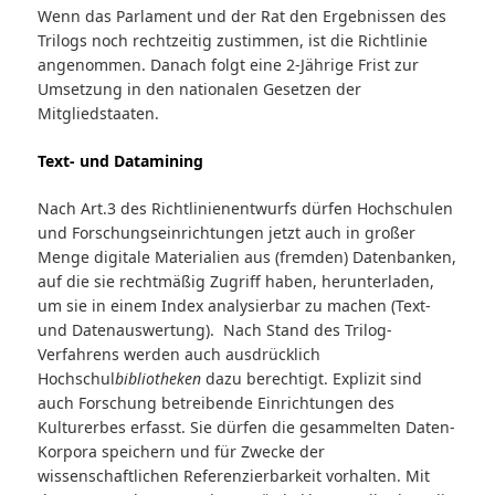
Wenn das Parlament und der Rat den Ergebnissen des
Trilogs noch rechtzeitig zustimmen, ist die Richtlinie
angenommen. Danach folgt eine 2-Jährige Frist zur
Umsetzung in den nationalen Gesetzen der
Mitgliedstaaten.
Text- und Datamining
Nach Art.3 des Richtlinienentwurfs dürfen Hochschulen
und Forschungseinrichtungen jetzt auch in großer
Menge digitale Materialien aus (fremden) Datenbanken,
auf die sie rechtmäßig Zugriff haben, herunterladen,
um sie in einem Index analysierbar zu machen (Text-
und Datenauswertung). Nach Stand des Trilog-
Verfahrens werden auch ausdrücklich
Hochschul
bibliotheken
dazu berechtigt. Explizit sind
auch Forschung betreibende Einrichtungen des
Kulturerbes erfasst. Sie dürfen die gesammelten Daten-
Korpora speichern und für Zwecke der
wissenschaftlichen Referenzierbarkeit vorhalten. Mit