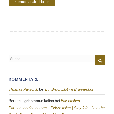
KOMMENTARE:
bei
Thomas Parschik
Ein Bruchpilot im Brunnenhof
Benutzungskommunikation
bei
Fair bleiben –
Pausenscheibe nutzen – Plätze teilen |
Stay fair – Use the