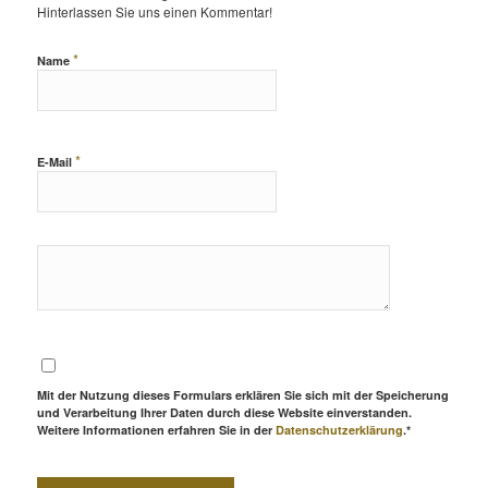
Hinterlassen Sie uns einen Kommentar!
*
Name
*
E-Mail
Mit der Nutzung dieses Formulars erklären Sie sich mit der Speicherung
und Verarbeitung Ihrer Daten durch diese Website einverstanden.
Weitere Informationen erfahren Sie in der
Datenschutzerklärung
.*