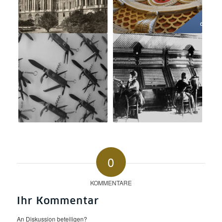
0
KOMMENTARE
Ihr Kommentar
An Diskussion beteiligen?