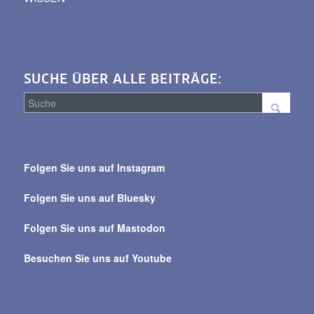
SUCHE ÜBER ALLE BEITRÄGE:
Suche
über
Folgen Sie uns auf Instagram
alle
Beiträge
Folgen Sie uns auf Bluesky
Folgen Sie uns auf Mastodon
Besuchen Sie uns auf Youtube