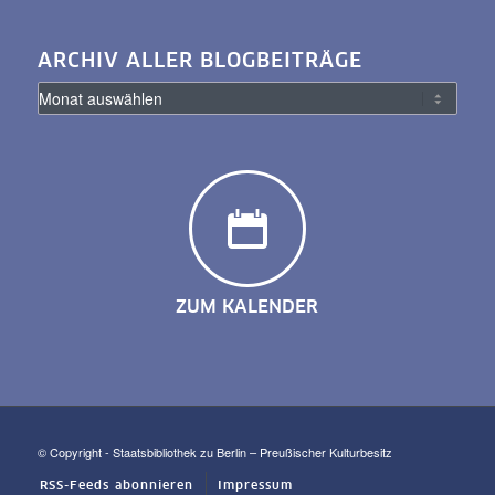
ARCHIV ALLER BLOGBEITRÄGE
ZUM KALENDER
© Copyright - Staatsbibliothek zu Berlin – Preußischer Kulturbesitz
RSS-Feeds abonnieren
Impressum