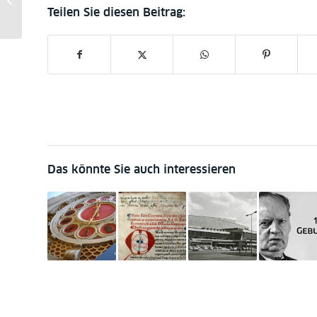
Das könnte Sie auch interessieren