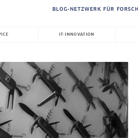
BLOG-NETZWERK FÜR FORSC
VICE
IT-INNOVATION