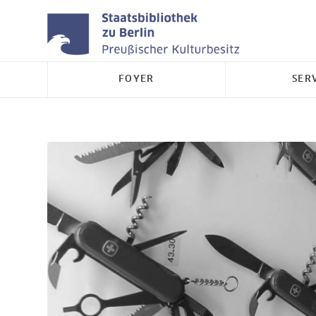
FOYER
SER