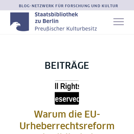
BLOG-NETZWERK FÜR FORSCHUNG UND KULTUR
BEITRÄGE
Warum die EU-
Urheberrechtsreform