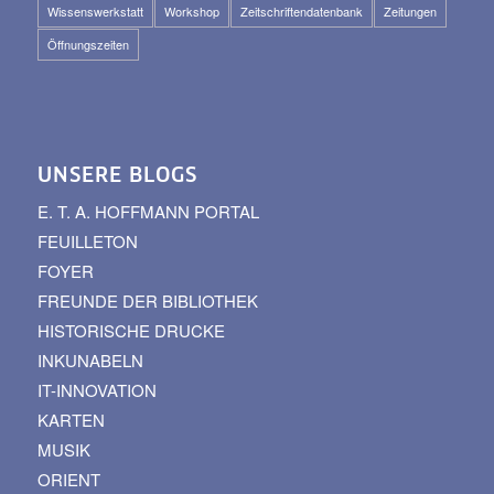
Wissenswerkstatt
Workshop
Zeitschriftendatenbank
Zeitungen
Öffnungszeiten
UNSERE BLOGS
E. T. A. HOFFMANN PORTAL
FEUILLETON
FOYER
FREUNDE DER BIBLIOTHEK
HISTORISCHE DRUCKE
INKUNABELN
IT-INNOVATION
KARTEN
MUSIK
ORIENT