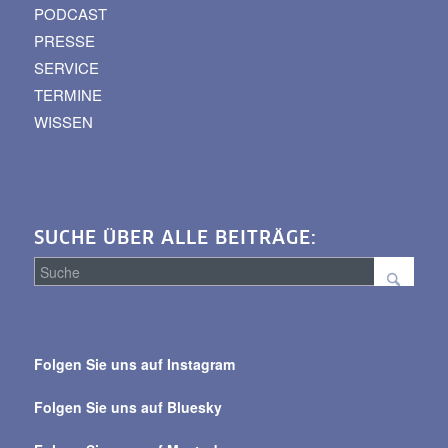
PODCAST
PRESSE
SERVICE
TERMINE
WISSEN
SUCHE ÜBER ALLE BEITRÄGE:
Suche
über
Folgen Sie uns auf Instagram
alle
Beiträge
Folgen Sie uns auf Bluesky