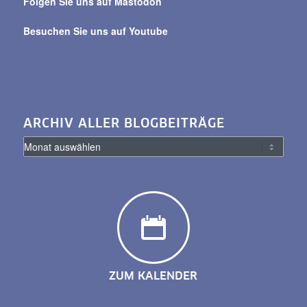
Folgen Sie uns auf Mastodon
Besuchen Sie uns auf Youtube
ARCHIV ALLER BLOGBEITRÄGE
ZUM KALENDER