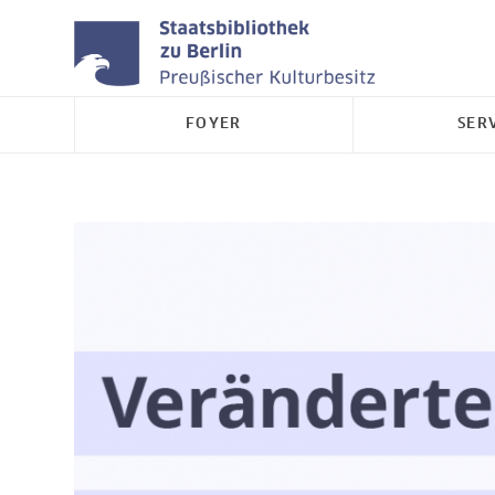
FOYER
SER