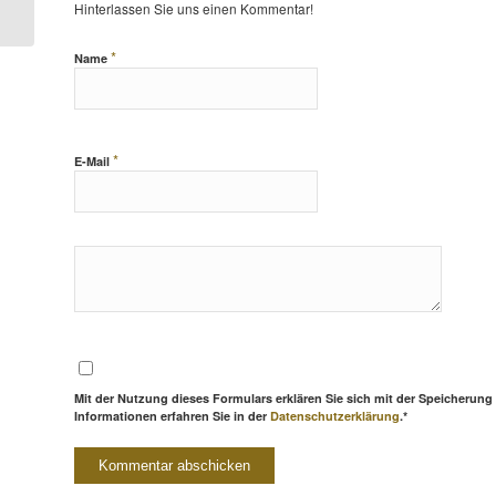
Hinterlassen Sie uns einen Kommentar!
*
Name
*
E-Mail
Mit der Nutzung dieses Formulars erklären Sie sich mit der Speicherung
Informationen erfahren Sie in der
Datenschutzerklärung
.*