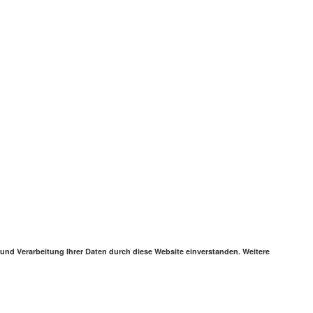
 und Verarbeitung Ihrer Daten durch diese Website einverstanden. Weitere