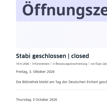
Stabi geschlossen | closed
/
/
/
19.01.2026
0 Kommentare
in
Benutzungseinschränkung
von
Elgin Jak
Freitag, 3. Oktober 2026
Die Bibliothek bleibt am Tag der Deutschen Einheit gesch
Thursday, 3 October 2026