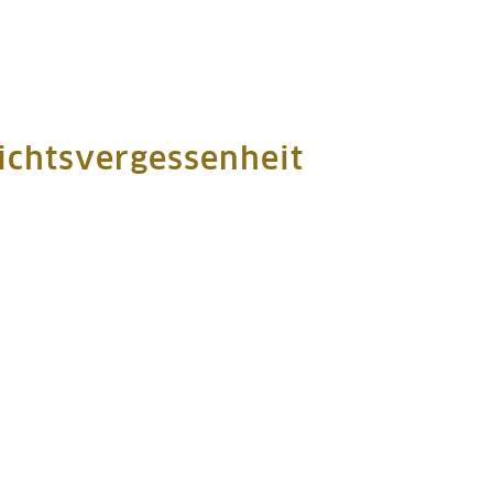
ichtsvergessenheit