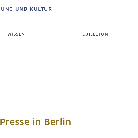
HUNG UND KULTUR
WISSEN
FEUILLETON
Presse in Berlin