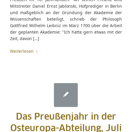
Mitstreiter Daniel Ernst Jablonski, Hofprediger in Berlin
und maßgeblich an der Gründung der Akademie der
Wissenschaften beteiligt, schrieb der Philosoph
Gottfried Wilhelm Leibniz im März 1700 über die Arbeit
der geplanten Akademie: "Ich hätte gern etwas mit der
Zeit, davon […]
Weiterlesen
Das Preußenjahr in der
Osteuropa-Abteilung, Juli