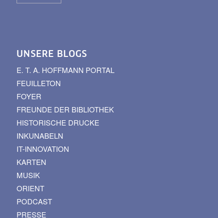
UNSERE BLOGS
E. T. A. HOFFMANN PORTAL
FEUILLETON
FOYER
FREUNDE DER BIBLIOTHEK
HISTORISCHE DRUCKE
INKUNABELN
IT-INNOVATION
KARTEN
MUSIK
ORIENT
PODCAST
PRESSE