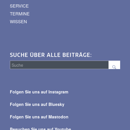
SERVICE
TERMINE
WISSEN
SUCHE ÜBER ALLE BEITRÄGE:
Suche
über
Folgen Sie uns auf Instagram
alle
Beiträge
Folgen Sie uns auf Bluesky
Folgen Sie uns auf Mastodon
Besuchen Sie uns auf Youtube