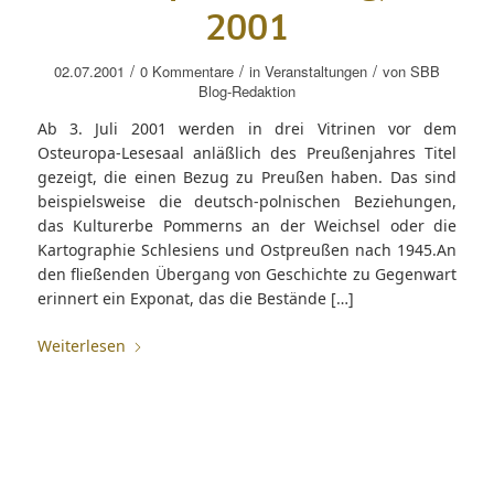
2001
/
/
/
02.07.2001
0 Kommentare
in
Veranstaltungen
von
SBB
Blog-Redaktion
Ab 3. Juli 2001 werden in drei Vitrinen vor dem
Osteuropa-Lesesaal anläßlich des Preußenjahres Titel
gezeigt, die einen Bezug zu Preußen haben. Das sind
beispielsweise die deutsch-polnischen Beziehungen,
das Kulturerbe Pommerns an der Weichsel oder die
Kartographie Schlesiens und Ostpreußen nach 1945.An
den fließenden Übergang von Geschichte zu Gegenwart
erinnert ein Exponat, das die Bestände […]
Weiterlesen