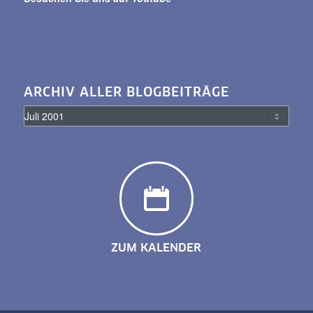
ARCHIV ALLER BLOGBEITRÄGE
ZUM KALENDER