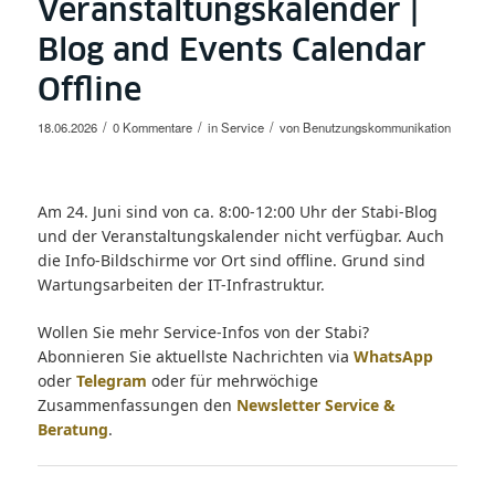
Veranstaltungskalender |
Blog and Events Calendar
Offline
/
/
/
18.06.2026
0 Kommentare
in
Service
von
Benutzungskommunikation
Am 24. Juni sind von ca. 8:00-12:00 Uhr der Stabi-Blog
und der Veranstaltungskalender nicht verfügbar. Auch
die Info-Bildschirme vor Ort sind offline. Grund sind
Wartungsarbeiten der IT-Infrastruktur.
Wollen Sie mehr Service-Infos von der Stabi?
Abonnieren Sie aktuellste Nachrichten via
WhatsApp
oder
Telegram
oder für mehrwöchige
Zusammenfassungen den
Newsletter Service &
Beratung
.