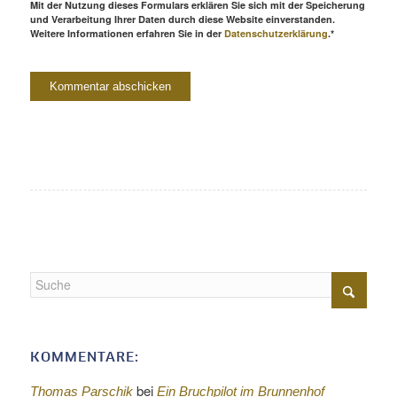
Mit der Nutzung dieses Formulars erklären Sie sich mit der Speicherung
und Verarbeitung Ihrer Daten durch diese Website einverstanden.
Weitere Informationen erfahren Sie in der
Datenschutzerklärung
.*
KOMMENTARE:
bei
Thomas Parschik
Ein Bruchpilot im Brunnenhof