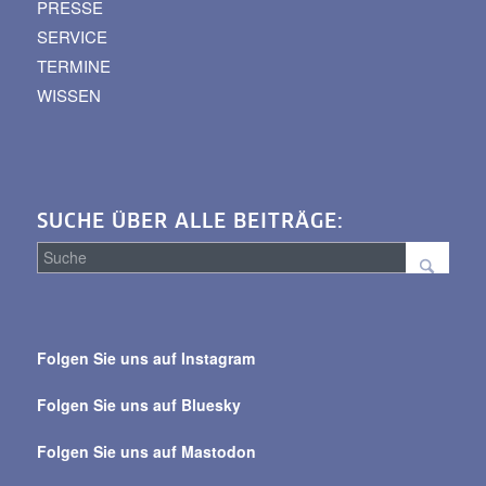
PRESSE
SERVICE
TERMINE
WISSEN
SUCHE ÜBER ALLE BEITRÄGE:
Suche
über
Folgen Sie uns auf Instagram
alle
Beiträge
Folgen Sie uns auf Bluesky
Folgen Sie uns auf Mastodon