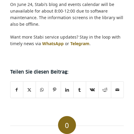
On June 24, Stabi’s blog and events calendar will be
unavailable for about 8:00-12:00 due to software
maintenance. The information screens in the library will
also be offline.
Want more Stabi service updates? Stay in the loop with
timely news via
WhatsApp
or
Telegram
.
0