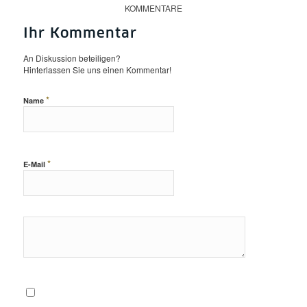
KOMMENTARE
Ihr Kommentar
An Diskussion beteiligen?
Hinterlassen Sie uns einen Kommentar!
*
Name
*
E-Mail