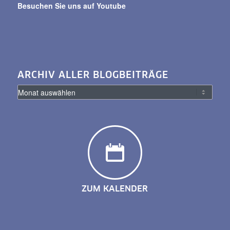
Besuchen Sie uns auf Youtube
ARCHIV ALLER BLOGBEITRÄGE
ZUM KALENDER