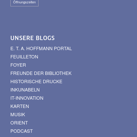
Öffnungszeiten
UNSERE BLOGS
E. T. A. HOFFMANN PORTAL
FEUILLETON
FOYER
FREUNDE DER BIBLIOTHEK
HISTORISCHE DRUCKE
INKUNABELN
IT-INNOVATION
KARTEN
MUSIK
ORIENT
PODCAST