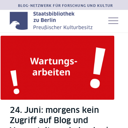
BLOG-NETZWERK FÜR FORSCHUNG UND KULTUR
24. Juni: morgens kein
Zugriff auf Blog und