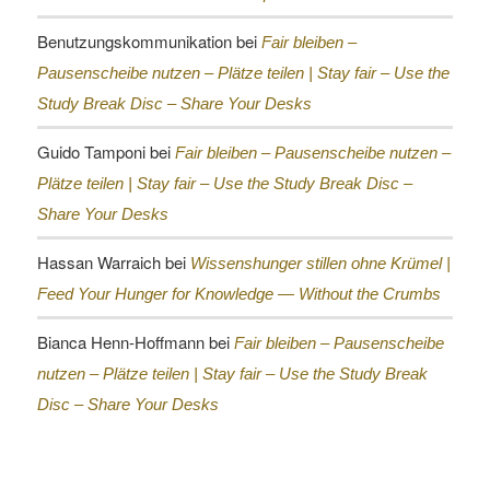
Benutzungskommunikation
bei
Fair bleiben –
Pausenscheibe nutzen – Plätze teilen |
Stay fair – Use the
Study Break Disc – Share Your Desks
Guido Tamponi
bei
Fair bleiben – Pausenscheibe nutzen –
Plätze teilen |
Stay fair – Use the Study Break Disc –
Share Your Desks
Hassan Warraich
bei
Wissenshunger stillen ohne Krümel |
Feed Your Hunger for Knowledge — Without the Crumbs
Bianca Henn-Hoffmann
bei
Fair bleiben – Pausenscheibe
nutzen – Plätze teilen |
Stay fair – Use the Study Break
Disc – Share Your Desks