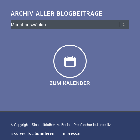
ARCHIV ALLER BLOGBEITRÄGE
ZUM KALENDER
© Copyright - Staatsbibliothek zu Berlin – Preußischer Kulturbesitz
RSS-Feeds abonnieren
Impressum