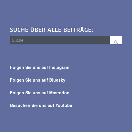
SUCHE ÜBER ALLE BEITRÄGE:
Suche
über
Folgen Sie uns auf Instagram
alle
Beiträge
Folgen Sie uns auf Bluesky
Folgen Sie uns auf Mastodon
Besuchen Sie uns auf Youtube