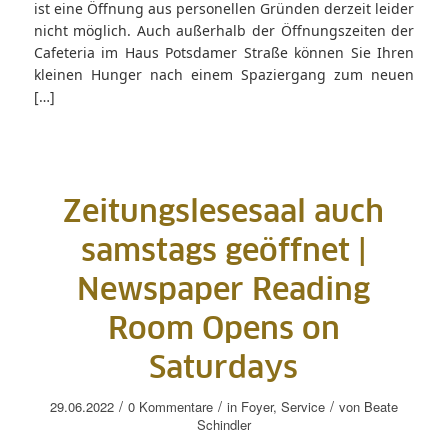
ist eine Öffnung aus personellen Gründen derzeit leider
nicht möglich. Auch außerhalb der Öffnungszeiten der
Cafeteria im Haus Potsdamer Straße können Sie Ihren
kleinen Hunger nach einem Spaziergang zum neuen
[…]
Zeitungslesesaal auch
samstags geöffnet |
Newspaper Reading
Room Opens on
Saturdays
/
/
/
29.06.2022
0 Kommentare
in
Foyer
,
Service
von
Beate
Schindler