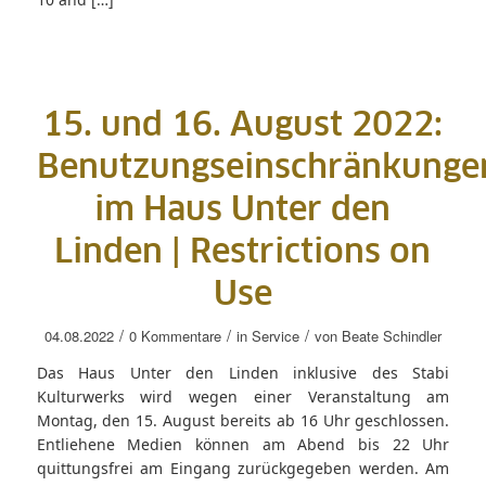
15. und 16. August 2022:
Benutzungseinschränkunge
im Haus Unter den
Linden | Restrictions on
Use
/
/
/
04.08.2022
0 Kommentare
in
Service
von
Beate Schindler
Das Haus Unter den Linden inklusive des Stabi
Kulturwerks wird wegen einer Veranstaltung am
Montag, den 15. August bereits ab 16 Uhr geschlossen.
Entliehene Medien können am Abend bis 22 Uhr
quittungsfrei am Eingang zurückgegeben werden. Am