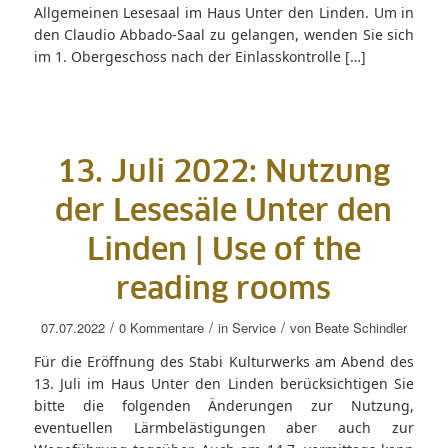
Allgemeinen Lesesaal im Haus Unter den Linden. Um in
den Claudio Abbado-Saal zu gelangen, wenden Sie sich
im 1. Obergeschoss nach der Einlasskontrolle […]
13. Juli 2022: Nutzung
der Lesesäle Unter den
Linden | Use of the
reading rooms
/
/
/
07.07.2022
0 Kommentare
in
Service
von
Beate Schindler
Für die Eröffnung des Stabi Kulturwerks am Abend des
13. Juli im Haus Unter den Linden berücksichtigen Sie
bitte die folgenden Änderungen zur Nutzung,
eventuellen Lärmbelästigungen aber auch zur