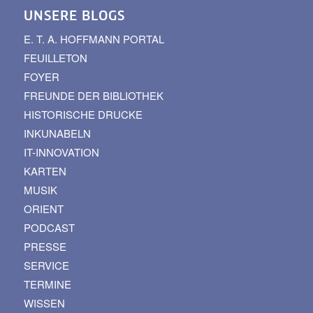
UNSERE BLOGS
E. T. A. HOFFMANN PORTAL
FEUILLETON
FOYER
FREUNDE DER BIBLIOTHEK
HISTORISCHE DRUCKE
INKUNABELN
IT-INNOVATION
KARTEN
MUSIK
ORIENT
PODCAST
PRESSE
SERVICE
TERMINE
WISSEN