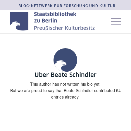
BLOG-NETZWERK FÜR FORSCHUNG UND KULTUR
Über
Beate Schindler
This author has not written his bio yet.
But we are proud to say that
Beate Schindler
contributed 54
entries already.