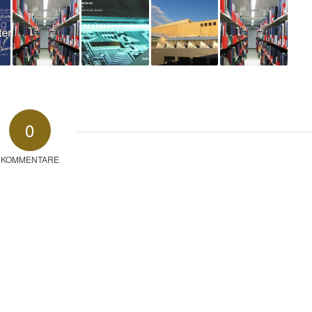
0
KOMMENTARE