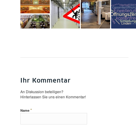
Ihr Kommentar
An Diskussion beteiligen?
Hinterlassen Sie uns einen Kommentar!
*
Name