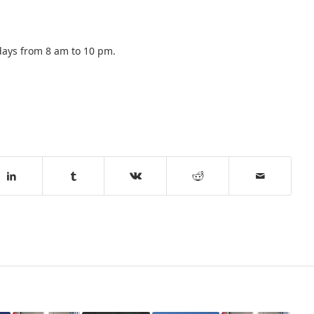
days from 8 am to 10 pm.