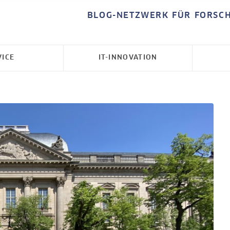
BLOG-NETZWERK FÜR FORSC
VICE
IT-INNOVATION