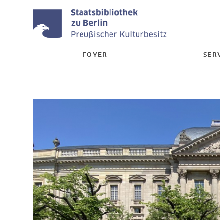
FOYER
SER