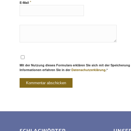
*
E-Mail
Mit der Nutzung dieses Formulars erklären Sie sich mit der Speicherung
Informationen erfahren Sie in der
Datenschutzerklärung
.*