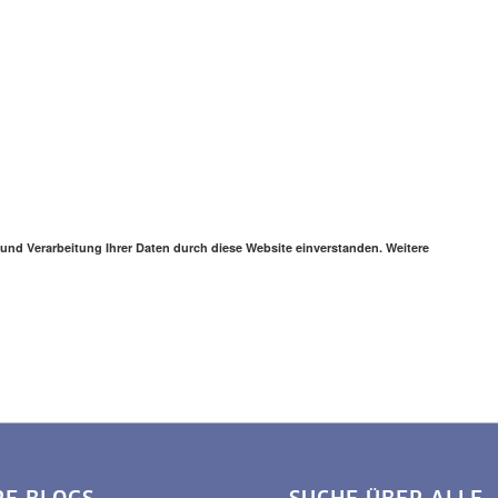
 und Verarbeitung Ihrer Daten durch diese Website einverstanden. Weitere