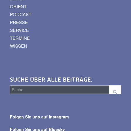
ORIENT
PODCAST
PRESSE
SERVICE
TERMINE
WISSEN
SUCHE ÜBER ALLE BEITRÄGE:
Suche
über
Folgen Sie uns auf Instagram
alle
Beiträge
Folgen Sie uns auf Bluesky