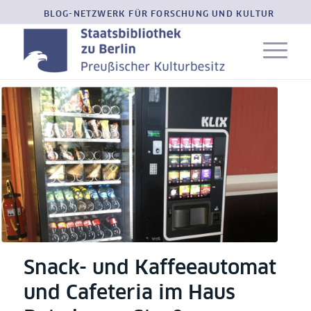
BLOG-NETZWERK FÜR FORSCHUNG UND KULTUR
Snack- und Kaffeeautomat
und Cafeteria im Haus