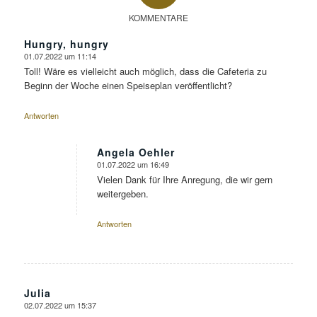
KOMMENTARE
Hungry, hungry
01.07.2022 um 11:14
sagte:
Toll! Wäre es vielleicht auch möglich, dass die Cafeteria zu
Beginn der Woche einen Speiseplan veröffentlicht?
Antworten
Angela Oehler
01.07.2022 um 16:49
sagte:
Vielen Dank für Ihre Anregung, die wir gern
weitergeben.
Antworten
Julia
02.07.2022 um 15:37
sagte: