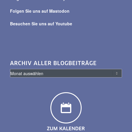
Folgen Sie uns auf Mastodon
Besuchen Sie uns auf Youtube
ARCHIV ALLER BLOGBEITRÄGE
ZUM KALENDER