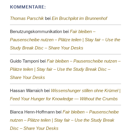
KOMMENTARE:
bei
Thomas Parschik
Ein Bruchpilot im Brunnenhof
Benutzungskommunikation
bei
Fair bleiben –
Pausenscheibe nutzen – Plätze teilen |
Stay fair – Use the
Study Break Disc – Share Your Desks
Guido Tamponi
bei
Fair bleiben – Pausenscheibe nutzen –
Plätze teilen |
Stay fair – Use the Study Break Disc –
Share Your Desks
Hassan Warraich
bei
Wissenshunger stillen ohne Krümel |
Feed Your Hunger for Knowledge — Without the Crumbs
Bianca Henn-Hoffmann
bei
Fair bleiben – Pausenscheibe
nutzen – Plätze teilen |
Stay fair – Use the Study Break
Disc – Share Your Desks