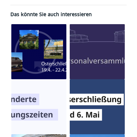
Das könnte Sie auch interessieren