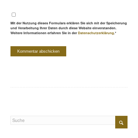
Mit der Nutzung dieses Formulars erklären Sie sich mit der Speicherung
und Verarbeitung Ihrer Daten durch diese Website einverstanden.
Weitere Informationen erfahren Sie in der
Datenschutzerklärung
.*