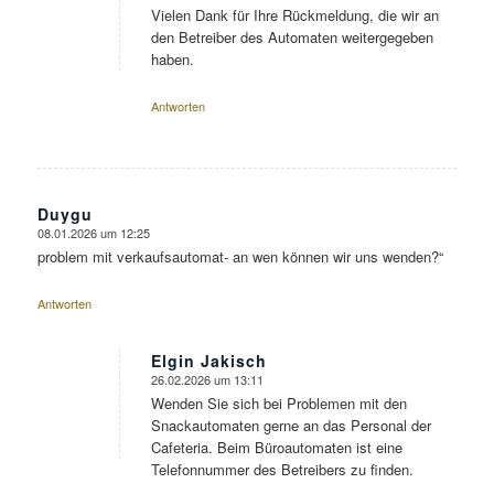
Vielen Dank für Ihre Rückmeldung, die wir an
den Betreiber des Automaten weitergegeben
haben.
Antworten
Duygu
08.01.2026 um 12:25
sagte:
problem mit verkaufsautomat- an wen können wir uns wenden?“
Antworten
Elgin Jakisch
26.02.2026 um 13:11
sagte:
Wenden Sie sich bei Problemen mit den
Snackautomaten gerne an das Personal der
Cafeteria. Beim Büroautomaten ist eine
Telefonnummer des Betreibers zu finden.