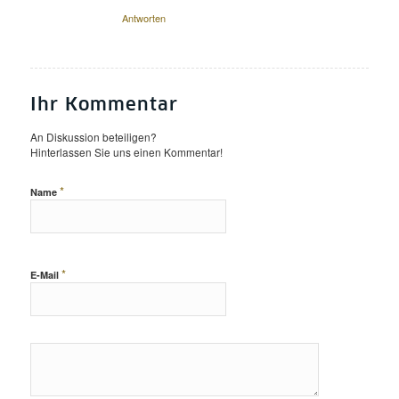
Antworten
Ihr Kommentar
An Diskussion beteiligen?
Hinterlassen Sie uns einen Kommentar!
*
Name
*
E-Mail