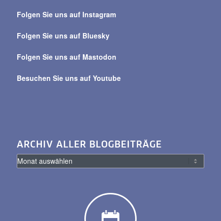
über
Folgen Sie uns auf Instagram
alle
Beiträge
Folgen Sie uns auf Bluesky
Folgen Sie uns auf Mastodon
Besuchen Sie uns auf Youtube
ARCHIV ALLER BLOGBEITRÄGE