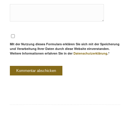
Mit der Nutzung dieses Formulars erklären Sie sich mit der Speicherung
und Verarbeitung Ihrer Daten durch diese Website einverstanden.
Weitere Informationen erfahren Sie in der
Datenschutzerklärung
.*