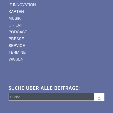
IT-INNOVATION
KARTEN
MUSIK
ORIENT
PODCAST
PRESSE
SERVICE
TERMINE
WISSEN
SUCHE ÜBER ALLE BEITRÄGE:
Suche