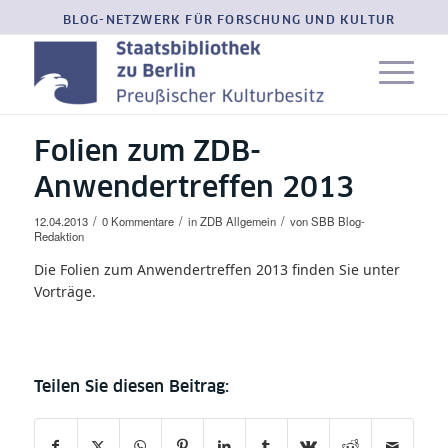
BLOG-NETZWERK FÜR FORSCHUNG UND KULTUR
Folien zum ZDB-
Anwendertreffen 2013
/
/
/
12.04.2013
0 Kommentare
in
ZDB Allgemein
von
SBB Blog-
Redaktion
Die Folien zum Anwendertreffen 2013 finden Sie unter
Vorträge.