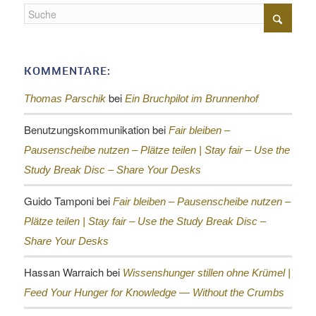
KOMMENTARE:
bei
Thomas Parschik
Ein Bruchpilot im Brunnenhof
Benutzungskommunikation
bei
Fair bleiben –
Pausenscheibe nutzen – Plätze teilen |
Stay fair – Use the
Study Break Disc – Share Your Desks
Guido Tamponi
bei
Fair bleiben – Pausenscheibe nutzen –
Plätze teilen |
Stay fair – Use the Study Break Disc –
Share Your Desks
Hassan Warraich
bei
Wissenshunger stillen ohne Krümel |
Feed Your Hunger for Knowledge — Without the Crumbs