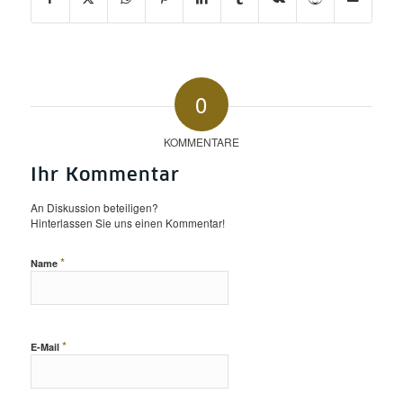
0
KOMMENTARE
Ihr Kommentar
An Diskussion beteiligen?
Hinterlassen Sie uns einen Kommentar!
*
Name
*
E-Mail