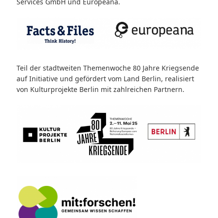
Services GmbH und Europeana.
Teil der stadtweiten Themenwoche 80 Jahre Kriegsende
auf Initiative und gefördert vom Land Berlin, realisiert
von Kulturprojekte Berlin mit zahlreichen Partnern.