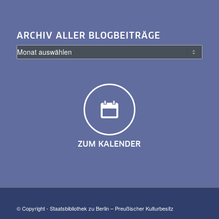
ARCHIV ALLER BLOGBEITRÄGE
ZUM KALENDER
© Copyright - Staatsbibliothek zu Berlin – Preußischer Kulturbesitz