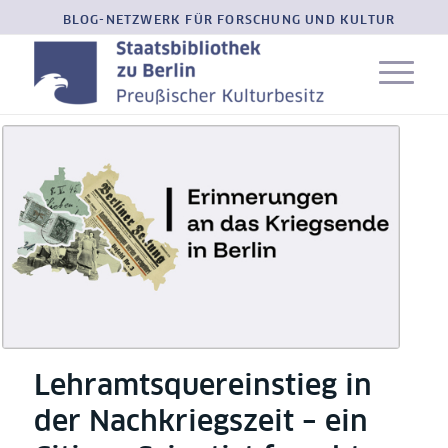
BLOG-NETZWERK FÜR FORSCHUNG UND KULTUR
Lehramtsquereinstieg in
der Nachkriegszeit – ein