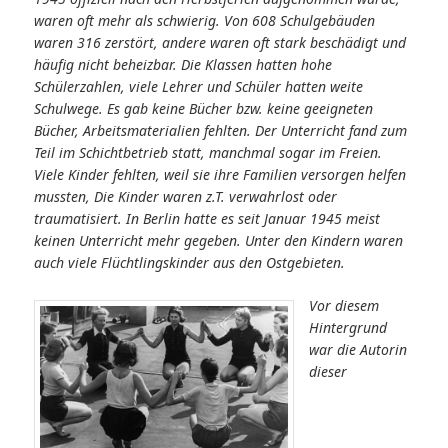
waren oft mehr als schwierig. Von 608 Schulgebäuden
waren 316 zerstört, andere waren oft stark beschädigt und
häufig nicht beheizbar. Die Klassen hatten hohe
Schülerzahlen, viele Lehrer und Schüler hatten weite
Schulwege. Es gab keine Bücher bzw. keine geeigneten
Bücher, Arbeitsmaterialien fehlten. Der Unterricht fand zum
Teil im Schichtbetrieb statt, manchmal sogar im Freien.
Viele Kinder fehlten, weil sie ihre Familien versorgen helfen
mussten, Die Kinder waren z.T. verwahrlost oder
traumatisiert. In Berlin hatte es seit Januar 1945 meist
keinen Unterricht mehr gegeben. Unter den Kindern waren
auch viele Flüchtlingskinder aus den Ostgebieten.
Vor diesem
Hintergrund
war die Autorin
dieser