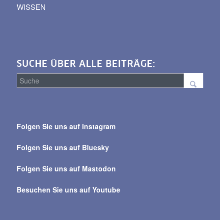
WISSEN
SUCHE ÜBER ALLE BEITRÄGE:
Suche
über
Folgen Sie uns auf Instagram
alle
Beiträge
Folgen Sie uns auf Bluesky
Folgen Sie uns auf Mastodon
Besuchen Sie uns auf Youtube