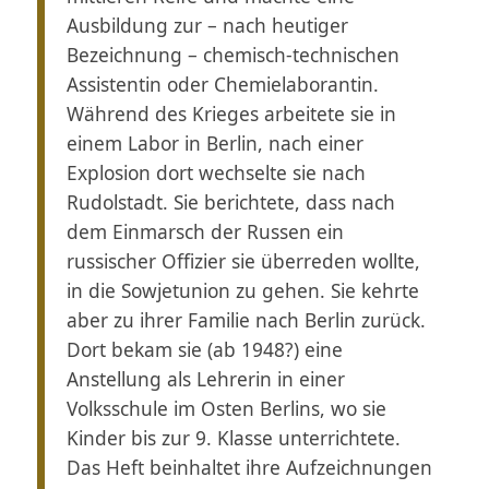
Ausbildung zur – nach heutiger
Bezeichnung – chemisch-technischen
Assistentin oder Chemielaborantin.
Während des Krieges arbeitete sie in
einem Labor in Berlin, nach einer
Explosion dort wechselte sie nach
Rudolstadt. Sie berichtete, dass nach
dem Einmarsch der Russen ein
russischer Offizier sie überreden wollte,
in die Sowjetunion zu gehen. Sie kehrte
aber zu ihrer Familie nach Berlin zurück.
Dort bekam sie (ab 1948?) eine
Anstellung als Lehrerin in einer
Volksschule im Osten Berlins, wo sie
Kinder bis zur 9. Klasse unterrichtete.
Das Heft beinhaltet ihre Aufzeichnungen