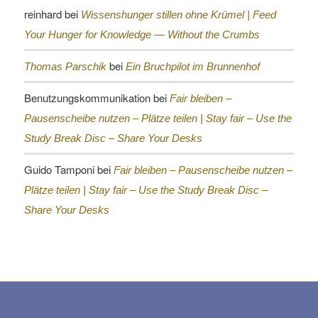
reinhard
bei
Wissenshunger stillen ohne Krümel |
Feed
Your Hunger for Knowledge — Without the Crumbs
bei
Thomas Parschik
Ein Bruchpilot im Brunnenhof
Benutzungskommunikation
bei
Fair bleiben –
Pausenscheibe nutzen – Plätze teilen |
Stay fair – Use the
Study Break Disc – Share Your Desks
Guido Tamponi
bei
Fair bleiben – Pausenscheibe nutzen –
Plätze teilen |
Stay fair – Use the Study Break Disc –
Share Your Desks