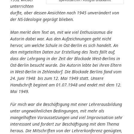
unterrichten
durfte, aber dessen Ansichten nach 1945 unverändert von
der NS-Ideologie geprägt blieben.
Man merkt dem Text an, mit wie viel Enthusiasmus die
Autorin dabei war. Aus den Aufzeichnungen geht nicht
hervor, um welche Schule in Ost-Berlin es sich handelt. An
den mitgeteilten Daten zur Erstellung des Texts fällt auf,
dass der Lehrgang in der Zeit der Blockade West-Berlins in
Ost-Berlin besucht wurde. Die Autorin lebte bei ihren Eltern
in West-Berlin in Zehlendorf. Die Blockade Berlins fand vom
24. Juni 1948 bis zum 12. Mai 1949 statt. Unsere
Handschrift beginnt am 01.07.1948 und endet mit dem 12.
Mai 1949.
Für mich war die Beschäftigung mit einer Lehrerausbildung
unter ungewöhnlichen Bedingungen, mit mehr als
mangelhaften Voraussetzungen und viel Improvisation sehr
interessant und fordert zur Beschäftigung mit dem Thema
heraus. Die Mitschriften von der Lehrerkonferenz genügten,