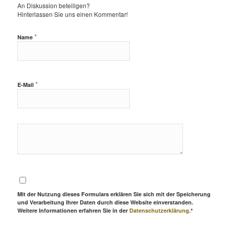
An Diskussion beteiligen?
Hinterlassen Sie uns einen Kommentar!
*
Name
*
E-Mail
Mit der Nutzung dieses Formulars erklären Sie sich mit der Speicherung
und Verarbeitung Ihrer Daten durch diese Website einverstanden.
Weitere Informationen erfahren Sie in der
Datenschutzerklärung
.*