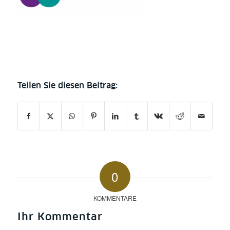
0
KOMMENTARE
Ihr Kommentar