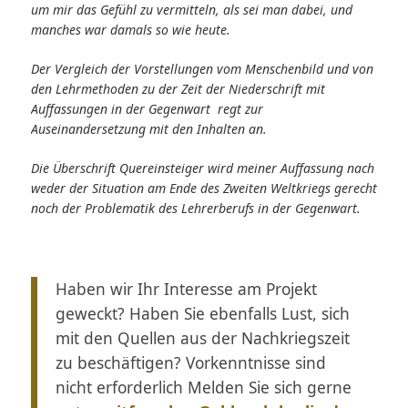
um mir das Gefühl zu vermitteln, als sei man dabei, und
manches war damals so wie heute.
Der Vergleich der Vorstellungen vom Menschenbild und von
den Lehrmethoden zu der Zeit der Niederschrift mit
Auffassungen in der Gegenwart regt zur
Auseinandersetzung mit den Inhalten an.
Die Überschrift Quereinsteiger wird meiner Auffassung nach
weder der Situation am Ende des Zweiten Weltkriegs gerecht
noch der Problematik des Lehrerberufs in der Gegenwart.
Haben wir Ihr Interesse am Projekt
geweckt? Haben Sie ebenfalls Lust, sich
mit den Quellen aus der Nachkriegszeit
zu beschäftigen? Vorkenntnisse sind
nicht erforderlich Melden Sie sich gerne