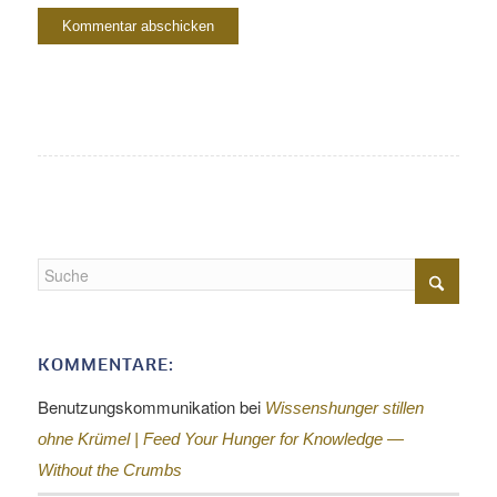
KOMMENTARE:
Benutzungskommunikation
bei
Wissenshunger stillen
ohne Krümel |
Feed Your Hunger for Knowledge —
Without the Crumbs