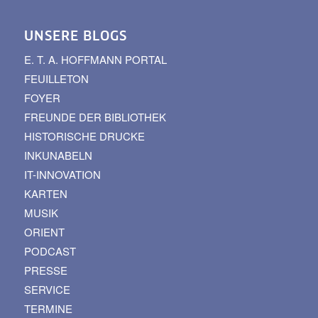
UNSERE BLOGS
E. T. A. HOFFMANN PORTAL
FEUILLETON
FOYER
FREUNDE DER BIBLIOTHEK
HISTORISCHE DRUCKE
INKUNABELN
IT-INNOVATION
KARTEN
MUSIK
ORIENT
PODCAST
PRESSE
SERVICE
TERMINE