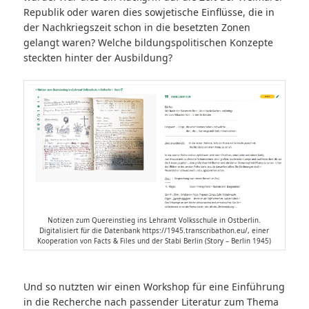
Republik oder waren dies sowjetische Einflüsse, die in
der Nachkriegszeit schon in die besetzten Zonen
gelangt waren? Welche bildungspolitischen Konzepte
steckten hinter der Ausbildung?
Notizen zum Quereinstieg ins Lehramt Volksschule in Ostberlin.
Digitalisiert für die Datenbank https://1945.transcribathon.eu/, einer
Kooperation von Facts & Files und der Stabi Berlin (Story – Berlin 1945)
Und so nutzten wir einen Workshop für eine Einführung
in die Recherche nach passender Literatur zum Thema