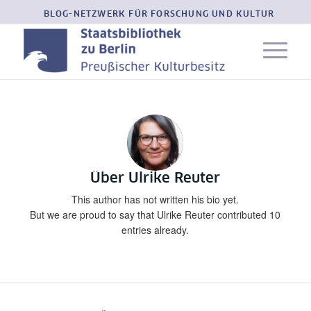
BLOG-NETZWERK FÜR FORSCHUNG UND KULTUR
Über
Ulrike Reuter
This author has not written his bio yet.
But we are proud to say that
Ulrike Reuter
contributed 10
entries already.