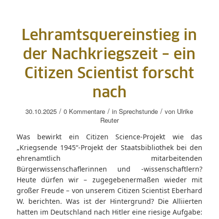
Lehramtsquereinstieg in
der Nachkriegszeit – ein
Citizen Scientist forscht
nach
/
/
/
30.10.2025
0 Kommentare
in
Sprechstunde
von
Ulrike
Reuter
Was bewirkt ein Citizen Science-Projekt wie das
„Kriegsende 1945“-Projekt der Staatsbibliothek bei den
ehrenamtlich mitarbeitenden
Bürgerwissenschaflerinnen und -wissenschaftlern?
Heute dürfen wir – zugegebenermaßen wieder mit
großer Freude – von unserem Citizen Scientist Eberhard
W. berichten. Was ist der Hintergrund? Die Alliierten
hatten im Deutschland nach Hitler eine riesige Aufgabe: