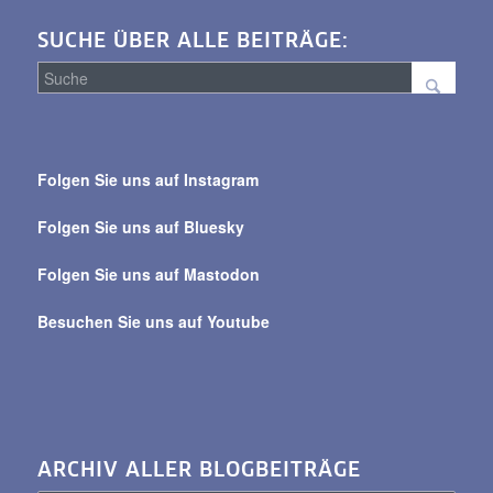
SUCHE ÜBER ALLE BEITRÄGE:
Suche
über
Folgen Sie uns auf Instagram
alle
Beiträge
Folgen Sie uns auf Bluesky
Folgen Sie uns auf Mastodon
Besuchen Sie uns auf Youtube
ARCHIV ALLER BLOGBEITRÄGE