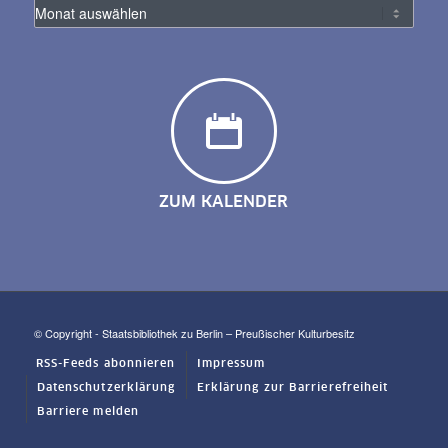
ZUM KALENDER
© Copyright - Staatsbibliothek zu Berlin – Preußischer Kulturbesitz
RSS-Feeds abonnieren
Impressum
Datenschutzerklärung
Erklärung zur Barrierefreiheit
Barriere melden