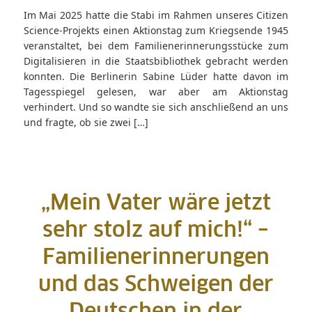
Im Mai 2025 hatte die Stabi im Rahmen unseres Citizen
Science-Projekts einen Aktionstag zum Kriegsende 1945
veranstaltet, bei dem Familienerinnerungsstücke zum
Digitalisieren in die Staatsbibliothek gebracht werden
konnten. Die Berlinerin Sabine Lüder hatte davon im
Tagesspiegel gelesen, war aber am Aktionstag
verhindert. Und so wandte sie sich anschließend an uns
und fragte, ob sie zwei […]
„Mein Vater wäre jetzt
sehr stolz auf mich!“ –
Familienerinnerungen
und das Schweigen der