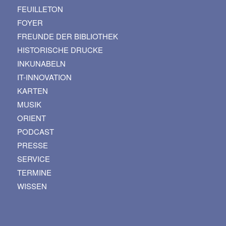
FEUILLETON
FOYER
FREUNDE DER BIBLIOTHEK
HISTORISCHE DRUCKE
INKUNABELN
IT-INNOVATION
KARTEN
MUSIK
ORIENT
PODCAST
PRESSE
SERVICE
TERMINE
WISSEN