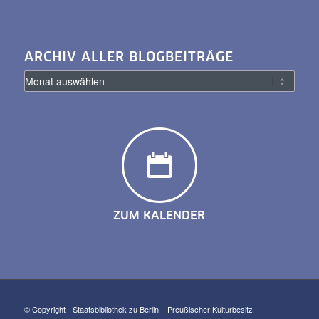
ARCHIV ALLER BLOGBEITRÄGE
ZUM KALENDER
© Copyright - Staatsbibliothek zu Berlin – Preußischer Kulturbesitz