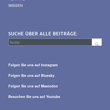
WISSEN
SUCHE ÜBER ALLE BEITRÄGE:
Suche
über
Folgen Sie uns auf Instagram
alle
Beiträge
Folgen Sie uns auf Bluesky
Folgen Sie uns auf Mastodon
Besuchen Sie uns auf Youtube