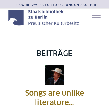
BLOG-NETZWERK FÜR FORSCHUNG UND KULTUR
BEITRÄGE
Songs are unlike
literature…