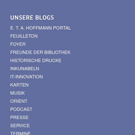
UNSERE BLOGS
E. T. A. HOFFMANN PORTAL
FEUILLETON
FOYER
FREUNDE DER BIBLIOTHEK
HISTORISCHE DRUCKE
INKUNABELN
IT-INNOVATION
KARTEN
MUSIK
ORIENT
PODCAST
PRESSE
SERVICE
TERMINE