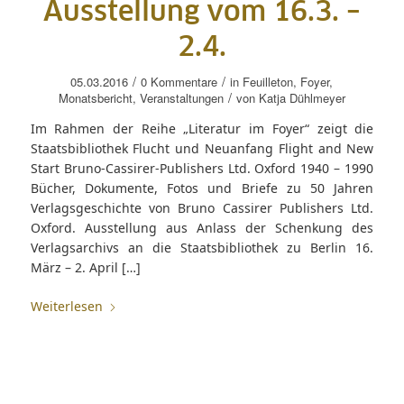
Ausstellung vom 16.3. –
2.4.
/
/
05.03.2016
0 Kommentare
in
Feuilleton
,
Foyer
,
/
Monatsbericht
,
Veranstaltungen
von
Katja Dühlmeyer
Im Rahmen der Reihe „Literatur im Foyer“ zeigt die
Staatsbibliothek Flucht und Neuanfang Flight and New
Start Bruno-Cassirer-Publishers Ltd. Oxford 1940 – 1990
Bücher, Dokumente, Fotos und Briefe zu 50 Jahren
Verlagsgeschichte von Bruno Cassirer Publishers Ltd.
Oxford. Ausstellung aus Anlass der Schenkung des
Verlagsarchivs an die Staatsbibliothek zu Berlin 16.
März – 2. April […]
Weiterlesen