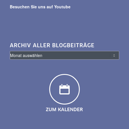
Besuchen Sie uns auf Youtube
ARCHIV ALLER BLOGBEITRÄGE
ZUM KALENDER