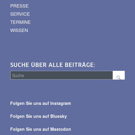
PRESSE
SERVICE
TERMINE
WISSEN
SUCHE ÜBER ALLE BEITRÄGE:
Suche
über
Folgen Sie uns auf Instagram
alle
Beiträge
Folgen Sie uns auf Bluesky
Folgen Sie uns auf Mastodon