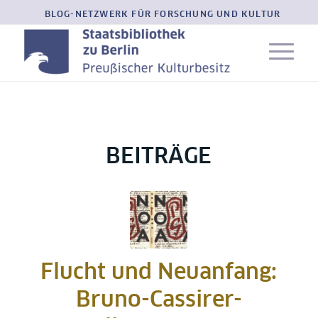
BLOG-NETZWERK FÜR FORSCHUNG UND KULTUR
BEITRÄGE
Flucht und Neuanfang:
Bruno-Cassirer-