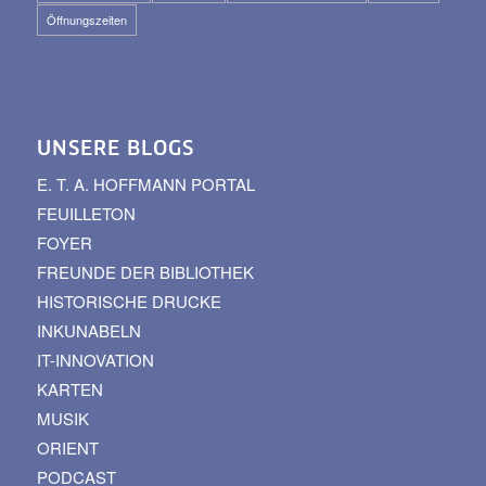
Öffnungszeiten
UNSERE BLOGS
E. T. A. HOFFMANN PORTAL
FEUILLETON
FOYER
FREUNDE DER BIBLIOTHEK
HISTORISCHE DRUCKE
INKUNABELN
IT-INNOVATION
KARTEN
MUSIK
ORIENT
PODCAST