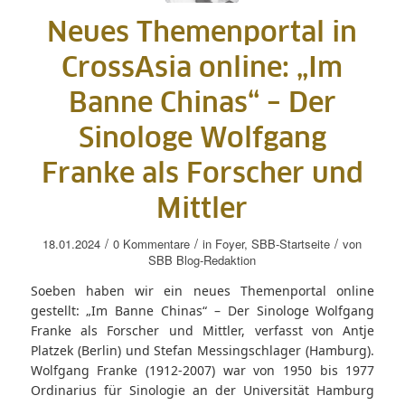
Neues Themenportal in
CrossAsia online: „Im
Banne Chinas“ – Der
Sinologe Wolfgang
Franke als Forscher und
Mittler
/
/
/
18.01.2024
0 Kommentare
in
Foyer
,
SBB-Startseite
von
SBB Blog-Redaktion
Soeben haben wir ein neues Themenportal online
gestellt: „Im Banne Chinas“ – Der Sinologe Wolfgang
Franke als Forscher und Mittler, verfasst von Antje
Platzek (Berlin) und Stefan Messingschlager (Hamburg).
Wolfgang Franke (1912-2007) war von 1950 bis 1977
Ordinarius für Sinologie an der Universität Hamburg