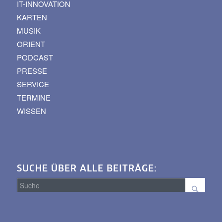
IT-INNOVATION
KARTEN
MUSIK
ORIENT
PODCAST
PRESSE
SERVICE
TERMINE
WISSEN
SUCHE ÜBER ALLE BEITRÄGE:
Suche