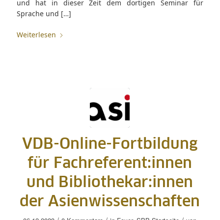
und hat in dieser Zeit dem dortigen Seminar für
Sprache und […]
Weiterlesen
VDB-Online-Fortbildung
für Fachreferent:innen
und Bibliothekar:innen
der Asienwissenschaften
/
/
/