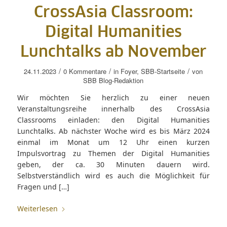
CrossAsia Classroom:
Digital Humanities
Lunchtalks ab November
/
/
/
24.11.2023
0 Kommentare
in
Foyer
,
SBB-Startseite
von
SBB Blog-Redaktion
Wir möchten Sie herzlich zu einer neuen
Veranstaltungsreihe innerhalb des CrossAsia
Classrooms einladen: den Digital Humanities
Lunchtalks. Ab nächster Woche wird es bis März 2024
einmal im Monat um 12 Uhr einen kurzen
Impulsvortrag zu Themen der Digital Humanities
geben, der ca. 30 Minuten dauern wird.
Selbstverständlich wird es auch die Möglichkeit für
Fragen und […]
Weiterlesen