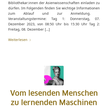
Bibliothekar:innen der Asienwissenschaften einladen zu
dürfen. Im Folgenden finden Sie wichtige Informationen
zum Ablauf und zur Anmeldung.
Veranstaltungstermine: Tag 1: Donnerstag, 07.
Dezember 2023, von 08:50 Uhr bis 15:30 Uhr Tag 2:
Freitag, 08. Dezember […]
Weiterlesen
Vom lesenden Menschen
zu lernenden Maschinen