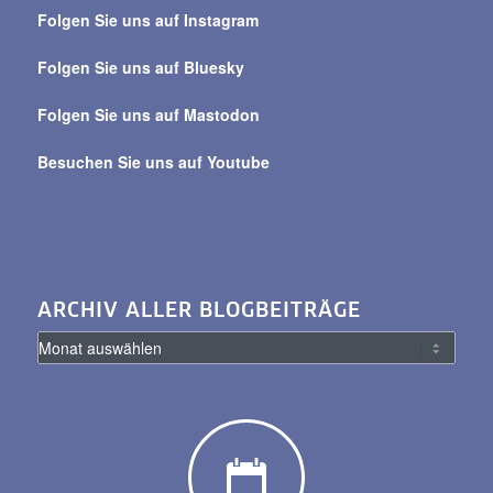
über
Folgen Sie uns auf Instagram
alle
Beiträge
Folgen Sie uns auf Bluesky
Folgen Sie uns auf Mastodon
Besuchen Sie uns auf Youtube
ARCHIV ALLER BLOGBEITRÄGE