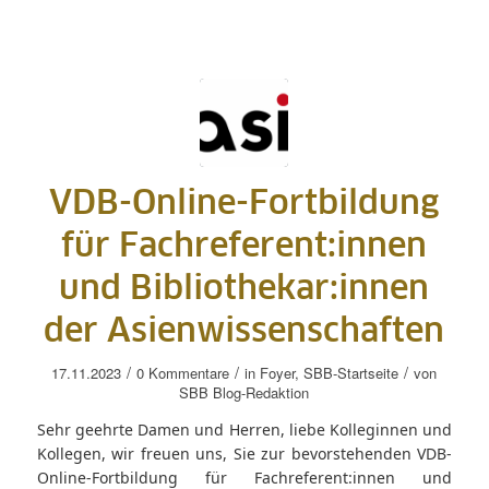
VDB-Online-Fortbildung
für Fachreferent:innen
und Bibliothekar:innen
der Asienwissenschaften
/
/
/
17.11.2023
0 Kommentare
in
Foyer
,
SBB-Startseite
von
SBB Blog-Redaktion
Sehr geehrte Damen und Herren, liebe Kolleginnen und
Kollegen, wir freuen uns, Sie zur bevorstehenden VDB-
Online-Fortbildung für Fachreferent:innen und