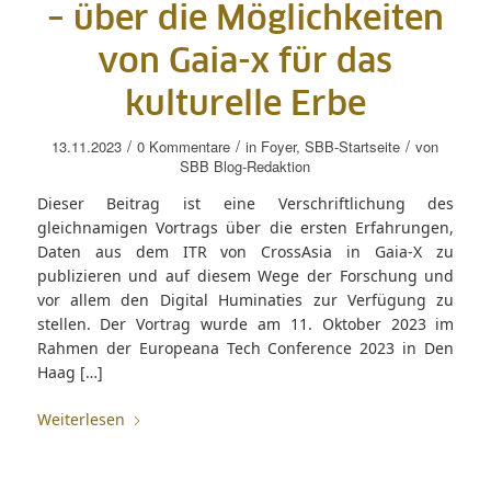
– über die Möglichkeiten
von Gaia-x für das
kulturelle Erbe
/
/
/
13.11.2023
0 Kommentare
in
Foyer
,
SBB-Startseite
von
SBB Blog-Redaktion
Dieser Beitrag ist eine Verschriftlichung des
gleichnamigen Vortrags über die ersten Erfahrungen,
Daten aus dem ITR von CrossAsia in Gaia-X zu
publizieren und auf diesem Wege der Forschung und
vor allem den Digital Huminaties zur Verfügung zu
stellen. Der Vortrag wurde am 11. Oktober 2023 im
Rahmen der Europeana Tech Conference 2023 in Den
Haag […]
Weiterlesen