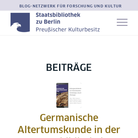
BLOG-NETZWERK FÜR FORSCHUNG UND KULTUR
BEITRÄGE
Germanische
Altertumskunde in der