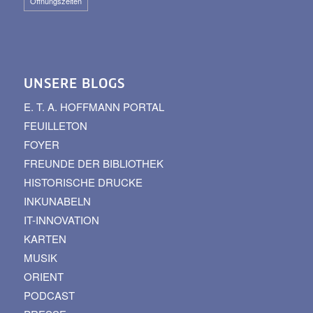
Öffnungszeiten
UNSERE BLOGS
E. T. A. HOFFMANN PORTAL
FEUILLETON
FOYER
FREUNDE DER BIBLIOTHEK
HISTORISCHE DRUCKE
INKUNABELN
IT-INNOVATION
KARTEN
MUSIK
ORIENT
PODCAST