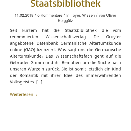
Staatsbibliothek
/
/
/
11.02.2019
0 Kommentare
in
Foyer
,
Wissen
von
Oliver
Berggötz
Seit kurzem hat die Staatsbibliothek die vom
renommierten Wissenschaftsverlag De Gruyter
angebotene Datenbank Germanische Altertumskunde
online (GAO) lizenziert. Was sagt uns die Germanische
Altertumskunde? Das Wissenschaftsfach geht auf die
Gebrüder Grimm und ihr Bemühen um die Suche nach
unseren Wurzeln zurück. Sie ist somit letztlich ein Kind
der Romantik mit ihrer Idee des immerwährenden
Volksgeistes. […]
Weiterlesen