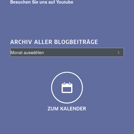
Besuchen Sie uns auf Youtube
ARCHIV ALLER BLOGBEITRÄGE
ZUM KALENDER