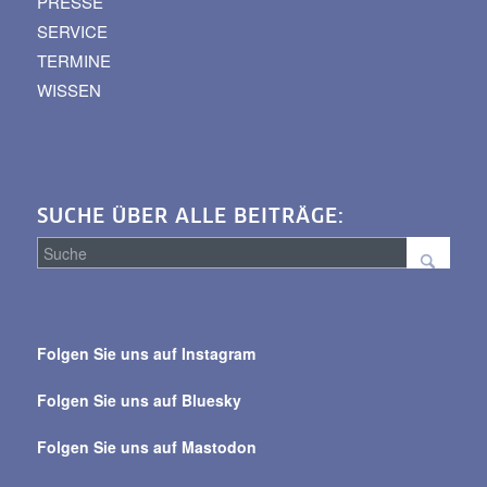
PRESSE
SERVICE
TERMINE
WISSEN
SUCHE ÜBER ALLE BEITRÄGE:
Suche
über
Folgen Sie uns auf Instagram
alle
Beiträge
Folgen Sie uns auf Bluesky
Folgen Sie uns auf Mastodon