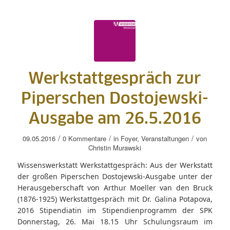
Werkstattgespräch zur
Piperschen Dostojewski-
Ausgabe am 26.5.2016
/
/
/
09.05.2016
0 Kommentare
in
Foyer
,
Veranstaltungen
von
Christin Murawski
Wissenswerkstatt Werkstattgespräch: Aus der Werkstatt
der großen Piperschen Dostojewski-Ausgabe unter der
Herausgeberschaft von Arthur Moeller van den Bruck
(1876-1925) Werkstattgespräch mit Dr. Galina Potapova,
2016 Stipendiatin im Stipendienprogramm der SPK
Donnerstag, 26. Mai 18.15 Uhr Schulungsraum im