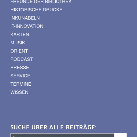
FREUNDE DER BIBLIOTHEK
HISTORISCHE DRUCKE
INKUNABELN
IT-INNOVATION
KARTEN
MUSIK
ORIENT
PODCAST
PRESSE
SERVICE
TERMINE
WISSEN
SUCHE ÜBER ALLE BEITRÄGE: