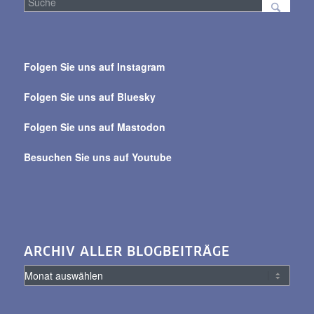
Suche
über
Folgen Sie uns auf Instagram
alle
Beiträge
Folgen Sie uns auf Bluesky
Folgen Sie uns auf Mastodon
Besuchen Sie uns auf Youtube
ARCHIV ALLER BLOGBEITRÄGE