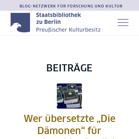
BLOG-NETZWERK FÜR FORSCHUNG UND KULTUR
BEITRÄGE
Wer übersetzte „Die
Dämonen“ für