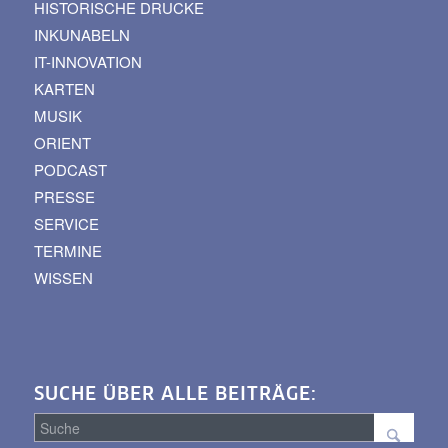
HISTORISCHE DRUCKE
INKUNABELN
IT-INNOVATION
KARTEN
MUSIK
ORIENT
PODCAST
PRESSE
SERVICE
TERMINE
WISSEN
SUCHE ÜBER ALLE BEITRÄGE: