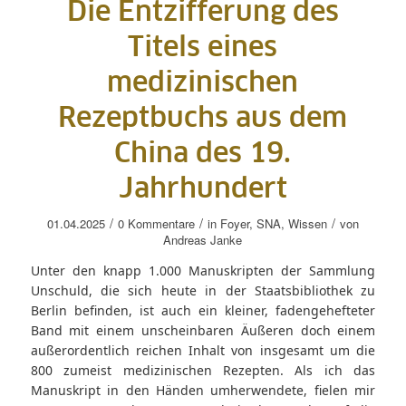
Die Entzifferung des
Titels eines
medizinischen
Rezeptbuchs aus dem
China des 19.
Jahrhundert
/
/
/
01.04.2025
0 Kommentare
in
Foyer
,
SNA
,
Wissen
von
Andreas Janke
Unter den knapp 1.000 Manuskripten der Sammlung
Unschuld, die sich heute in der Staatsbibliothek zu
Berlin befinden, ist auch ein kleiner, fadengehefteter
Band mit einem unscheinbaren Äußeren doch einem
außerordentlich reichen Inhalt von insgesamt um die
800 zumeist medizinischen Rezepten. Als ich das
Manuskript in den Händen umherwendete, fielen mir