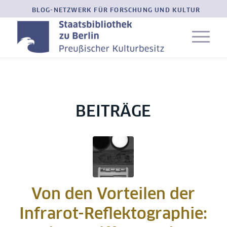
BLOG-NETZWERK FÜR FORSCHUNG UND KULTUR
BEITRÄGE
Von den Vorteilen der
Infrarot-Reflektographie: