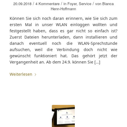
/
/
/
20.09.2018
4 Kommentare
in
Foyer
,
Service
von
Bianca
Henn-Hoffmann
Können Sie sich noch daran erinnern, wie Sie sich zum
ersten Mal in unser WLAN einloggen wollten und
festgestellt haben, dass es gar nicht so einfach ist?
Zuerst Dateien herunterladen, dann installieren und
danach eventuell noch die WLAN-Sprechstunde
aufsuchen, weil die Verbindung doch nicht wie
gewünscht funktioniert hat. Das gehört jetzt der
Vergangenheit an. Ab dem 24.9. können Sie […]
Weiterlesen