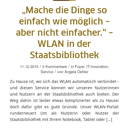
„Mache die Dinge so
einfach wie möglich –
aber nicht einfacher.“ –
WLAN in der
Staatsbibliothek
/
/
11.12.2015
0 Kommentare
in
Foyer
,
IT-Innovation
,
/
Service
von
Angela Oehler
Zu Hause ist, wo sich das WLAN automatisch verbindet –
und diesen Service können wir unseren Nutzerinnen
und Nutzern an der Staatsbibliothek auch bieten. Der
Weg dahin ist leider etwas komplizierter als zu Hause:
doch dafür gibt es gute Gründe. Unser WLAN-Portal:
runderneuert Um als Nutzerin oder Nutzer der
Staatsbibliothek mit Ihrem Notebook, Tablet oder […]