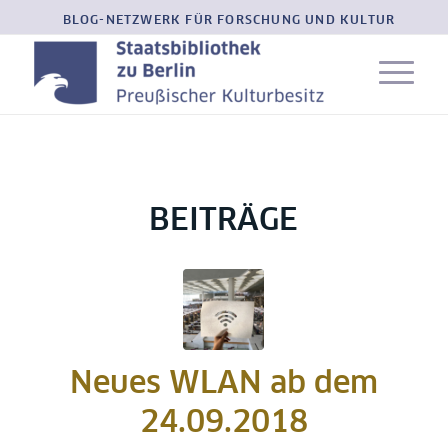
BLOG-NETZWERK FÜR FORSCHUNG UND KULTUR
BEITRÄGE
Neues WLAN ab dem
24.09.2018