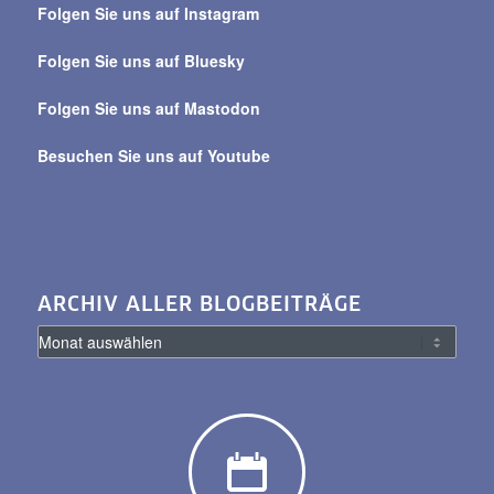
Folgen Sie uns auf Instagram
alle
Beiträge
Folgen Sie uns auf Bluesky
Folgen Sie uns auf Mastodon
Besuchen Sie uns auf Youtube
ARCHIV ALLER BLOGBEITRÄGE