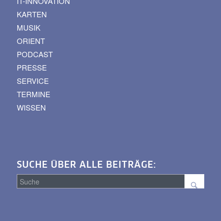
IT-INNOVATION
KARTEN
MUSIK
ORIENT
PODCAST
PRESSE
SERVICE
TERMINE
WISSEN
SUCHE ÜBER ALLE BEITRÄGE:
Suche
über