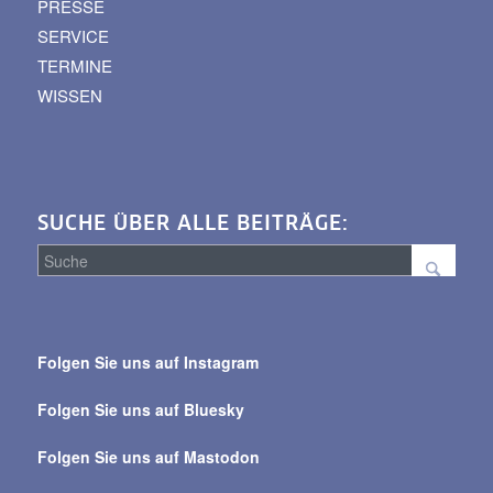
PRESSE
SERVICE
TERMINE
WISSEN
SUCHE ÜBER ALLE BEITRÄGE:
Suche
über
Folgen Sie uns auf Instagram
alle
Beiträge
Folgen Sie uns auf Bluesky
Folgen Sie uns auf Mastodon