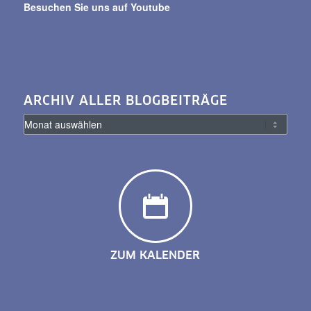
Besuchen Sie uns auf Youtube
ARCHIV ALLER BLOGBEITRÄGE
ZUM KALENDER