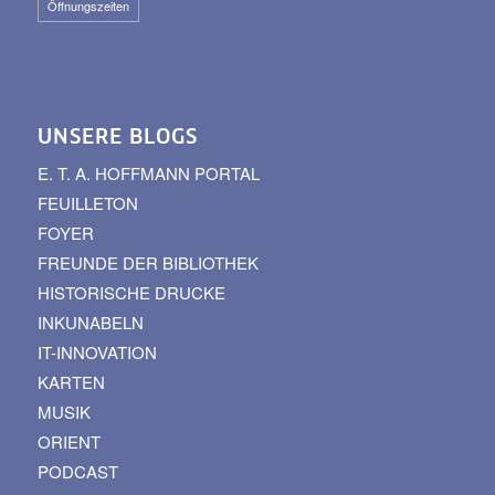
Öffnungszeiten
UNSERE BLOGS
E. T. A. HOFFMANN PORTAL
FEUILLETON
FOYER
FREUNDE DER BIBLIOTHEK
HISTORISCHE DRUCKE
INKUNABELN
IT-INNOVATION
KARTEN
MUSIK
ORIENT
PODCAST