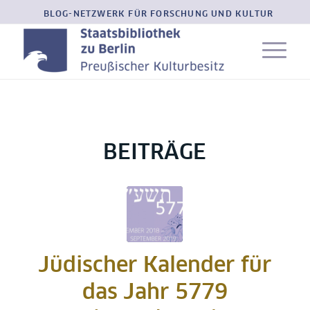
BLOG-NETZWERK FÜR FORSCHUNG UND KULTUR
BEITRÄGE
Jüdischer Kalender für
das Jahr 5779