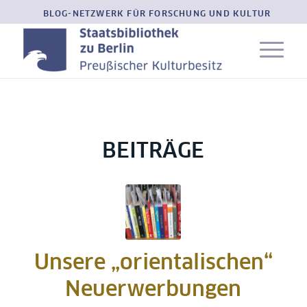
BLOG-NETZWERK FÜR FORSCHUNG UND KULTUR
BEITRÄGE
Unsere „orientalischen“
Neuerwerbungen