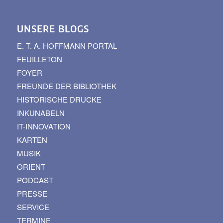
UNSERE BLOGS
E. T. A. HOFFMANN PORTAL
FEUILLETON
FOYER
FREUNDE DER BIBLIOTHEK
HISTORISCHE DRUCKE
INKUNABELN
IT-INNOVATION
KARTEN
MUSIK
ORIENT
PODCAST
PRESSE
SERVICE
TERMINE