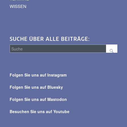
WISSEN
SUCHE ÜBER ALLE BEITRÄGE:
Suche
über
Folgen Sie uns auf Instagram
alle
Beiträge
Folgen Sie uns auf Bluesky
Folgen Sie uns auf Mastodon
Besuchen Sie uns auf Youtube