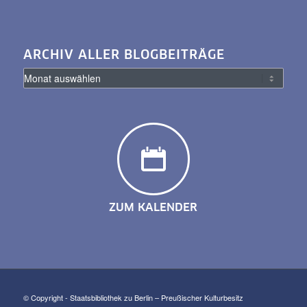
ARCHIV ALLER BLOGBEITRÄGE
ZUM KALENDER
© Copyright - Staatsbibliothek zu Berlin – Preußischer Kulturbesitz