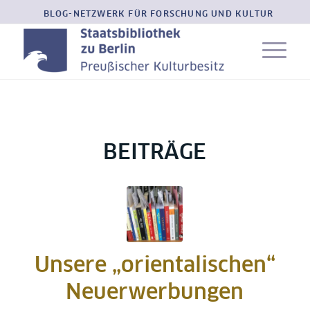
BLOG-NETZWERK FÜR FORSCHUNG UND KULTUR
BEITRÄGE
Unsere „orientalischen“
Neuerwerbungen