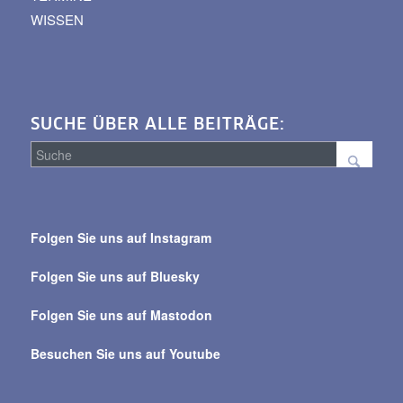
WISSEN
SUCHE ÜBER ALLE BEITRÄGE:
Suche
über
Folgen Sie uns auf Instagram
alle
Beiträge
Folgen Sie uns auf Bluesky
Folgen Sie uns auf Mastodon
Besuchen Sie uns auf Youtube