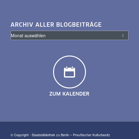
ARCHIV ALLER BLOGBEITRÄGE
ZUM KALENDER
© Copyright - Staatsbibliothek zu Berlin – Preußischer Kulturbesitz