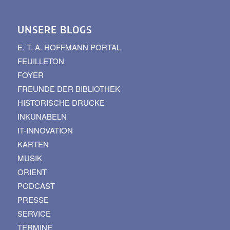
UNSERE BLOGS
E. T. A. HOFFMANN PORTAL
FEUILLETON
FOYER
FREUNDE DER BIBLIOTHEK
HISTORISCHE DRUCKE
INKUNABELN
IT-INNOVATION
KARTEN
MUSIK
ORIENT
PODCAST
PRESSE
SERVICE
TERMINE