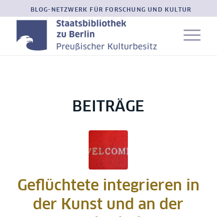
BLOG-NETZWERK FÜR FORSCHUNG UND KULTUR
BEITRÄGE
Geflüchtete integrieren in
der Kunst und an der