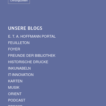
Öffnungszeiten
UNSERE BLOGS
E. T. A. HOFFMANN PORTAL
FEUILLETON
FOYER
FREUNDE DER BIBLIOTHEK
HISTORISCHE DRUCKE
INKUNABELN
IT-INNOVATION
KARTEN
MUSIK
ORIENT
PODCAST