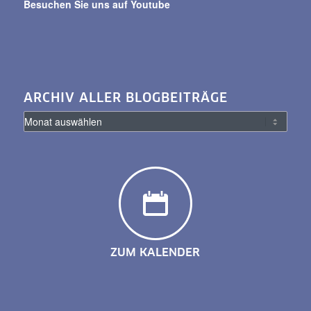
Besuchen Sie uns auf Youtube
ARCHIV ALLER BLOGBEITRÄGE
ZUM KALENDER