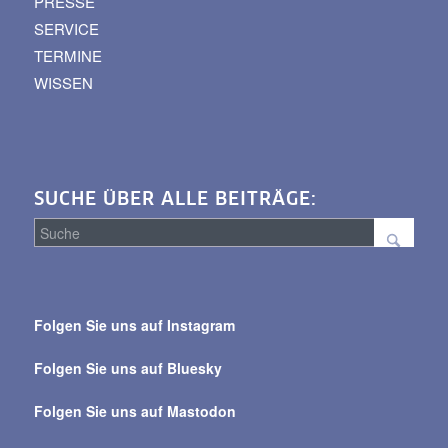
PRESSE
SERVICE
TERMINE
WISSEN
SUCHE ÜBER ALLE BEITRÄGE:
Suche
über
Folgen Sie uns auf Instagram
alle
Beiträge
Folgen Sie uns auf Bluesky
Folgen Sie uns auf Mastodon