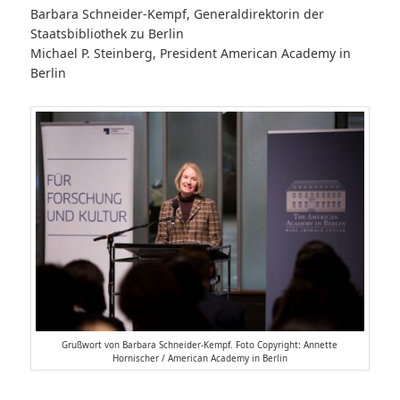
Barbara Schneider-Kempf, Generaldirektorin der
Staatsbibliothek zu Berlin
Michael P. Steinberg, President American Academy in
Berlin
Grußwort von Barbara Schneider-Kempf. Foto Copyright: Annette
Hornischer / American Academy in Berlin