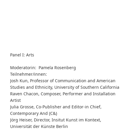
Panel I: Arts
Moderatorin: Pamela Rosenberg
Teilnehmer/innen:
Josh Kun, Professor of Communication and American
Studies and Ethnicity, University of Southern California
Raven Chacon, Composer, Performer and Installation
Artist
Julia Grosse, Co-Publisher and Editor-in Chief,
Contemporary And (C&)
Jörg Heiser, Director, Insitut Kunst im Kontext,
Universität der Künste Berlin