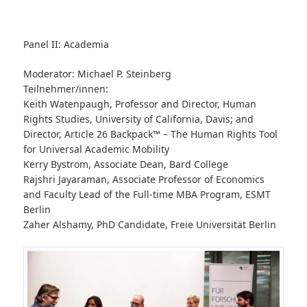
Panel II: Academia
Moderator: Michael P. Steinberg
Teilnehmer/innen:
Keith Watenpaugh, Professor and Director, Human
Rights Studies, University of California, Davis; and
Director, Article 26 Backpack™ – The Human Rights Tool
for Universal Academic Mobility
Kerry Bystrom, Associate Dean, Bard College
Rajshri Jayaraman, Associate Professor of Economics
and Faculty Lead of the Full-time MBA Program, ESMT
Berlin
Zaher Alshamy, PhD Candidate, Freie Universität Berlin