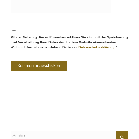
Mit der Nutzung dieses Formulars erklären Sie sich mit der Speicherung
und Verarbeitung Ihrer Daten durch diese Website einverstanden.
Weitere Informationen erfahren Sie in der
Datenschutzerklärung
.*