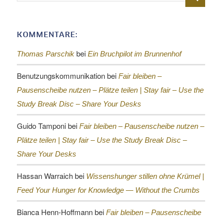
KOMMENTARE:
bei
Thomas Parschik
Ein Bruchpilot im Brunnenhof
Benutzungskommunikation
bei
Fair bleiben –
Pausenscheibe nutzen – Plätze teilen |
Stay fair – Use the
Study Break Disc – Share Your Desks
Guido Tamponi
bei
Fair bleiben – Pausenscheibe nutzen –
Plätze teilen |
Stay fair – Use the Study Break Disc –
Share Your Desks
Hassan Warraich
bei
Wissenshunger stillen ohne Krümel |
Feed Your Hunger for Knowledge — Without the Crumbs
Bianca Henn-Hoffmann
bei
Fair bleiben – Pausenscheibe