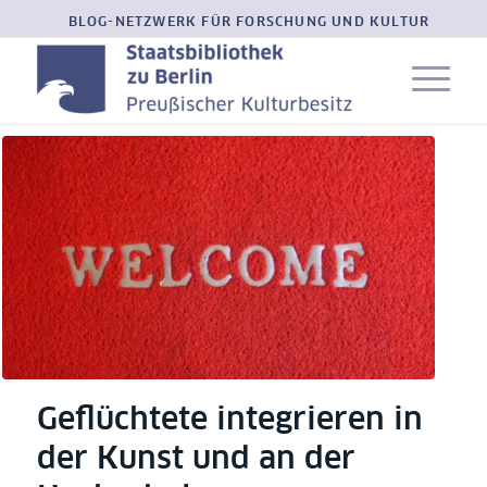
BLOG-NETZWERK FÜR FORSCHUNG UND KULTUR
Geflüchtete integrieren in
der Kunst und an der