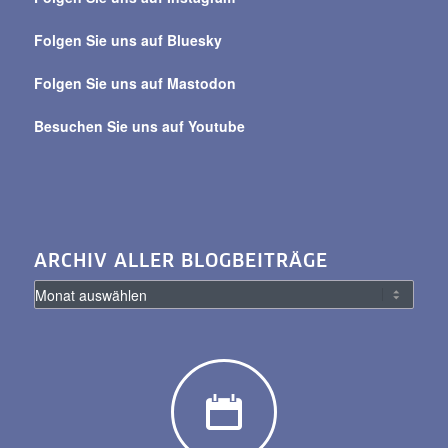
alle
Beiträge
Folgen Sie uns auf Bluesky
Folgen Sie uns auf Mastodon
Besuchen Sie uns auf Youtube
ARCHIV ALLER BLOGBEITRÄGE