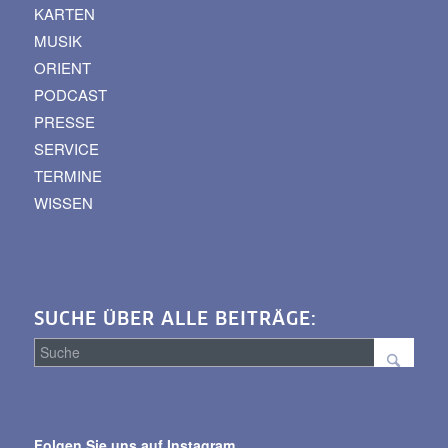
KARTEN
MUSIK
ORIENT
PODCAST
PRESSE
SERVICE
TERMINE
WISSEN
SUCHE ÜBER ALLE BEITRÄGE:
Suche
über
Folgen Sie uns auf Instagram