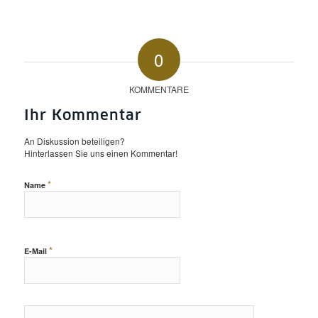
0
KOMMENTARE
Ihr Kommentar
An Diskussion beteiligen?
Hinterlassen Sie uns einen Kommentar!
*
Name
*
E-Mail