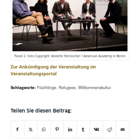
Panel 2. Foto Copyright: Annette Hornischer / American Academy in Berlin
Zur Ankündigung der Veranstaltung im
Veranstaltungsportal
Schlagworte:
Flüchtlinge
,
Refugees
,
Willkommenskultur