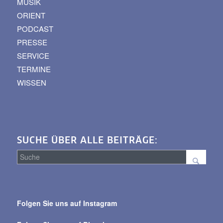
MUSIK
ORIENT
PODCAST
PRESSE
SERVICE
TERMINE
WISSEN
SUCHE ÜBER ALLE BEITRÄGE:
Suche
über
Folgen Sie uns auf Instagram
alle
Beiträge