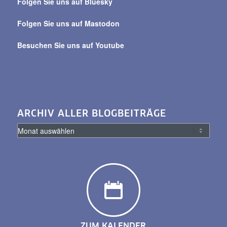
Folgen Sie uns auf Bluesky
Folgen Sie uns auf Mastodon
Besuchen Sie uns auf Youtube
ARCHIV ALLER BLOGBEITRÄGE
ZUM KALENDER