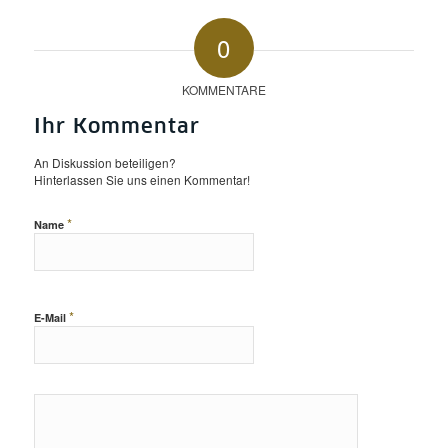
0
KOMMENTARE
Ihr Kommentar
An Diskussion beteiligen?
Hinterlassen Sie uns einen Kommentar!
*
Name
*
E-Mail