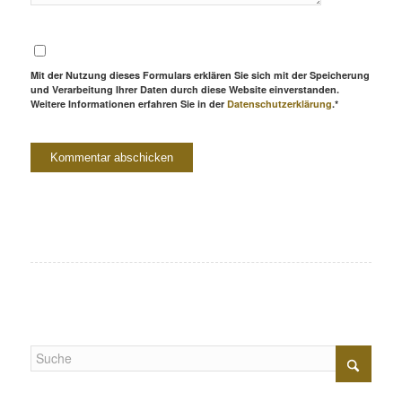
Mit der Nutzung dieses Formulars erklären Sie sich mit der Speicherung
und Verarbeitung Ihrer Daten durch diese Website einverstanden.
Weitere Informationen erfahren Sie in der
Datenschutzerklärung
.*