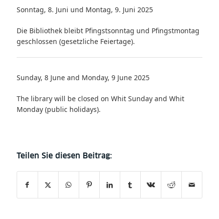
Sonntag, 8. Juni und Montag, 9. Juni 2025
Die Bibliothek bleibt Pfingstsonntag und Pfingstmontag
geschlossen (gesetzliche Feiertage).
Sunday, 8 June and Monday, 9 June 2025
The library will be closed on Whit Sunday and Whit
Monday (public holidays).