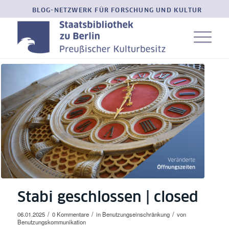
BLOG-NETZWERK FÜR FORSCHUNG UND KULTUR
Stabi geschlossen | closed
/
/
/
06.01.2025
0 Kommentare
in
Benutzungseinschränkung
von
Benutzungskommunikation