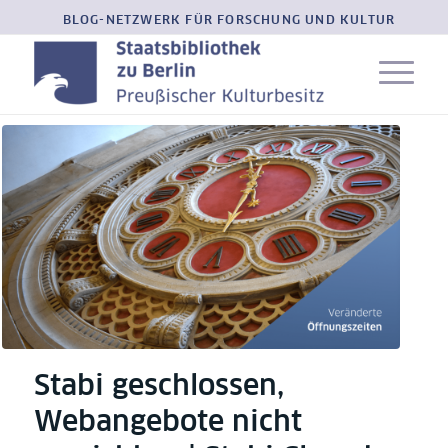
BLOG-NETZWERK FÜR FORSCHUNG UND KULTUR
Stabi geschlossen,
Webangebote nicht