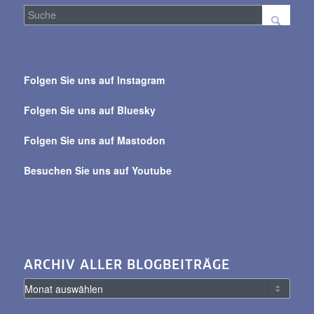
Suche
über
Folgen Sie uns auf Instagram
alle
Beiträge
Folgen Sie uns auf Bluesky
Folgen Sie uns auf Mastodon
Besuchen Sie uns auf Youtube
ARCHIV ALLER BLOGBEITRÄGE