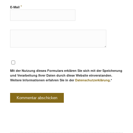
*
E-Mail
Mit der Nutzung dieses Formulars erklären Sie sich mit der Speicherung
und Verarbeitung Ihrer Daten durch diese Website einverstanden.
Weitere Informationen erfahren Sie in der
Datenschutzerklärung
.*