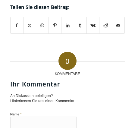
0
KOMMENTARE
Ihr Kommentar
An Diskussion beteiligen?
Hinterlassen Sie uns einen Kommentar!
*
Name