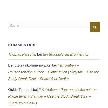
KOMMENTARE:
bei
Thomas Parschik
Ein Bruchpilot im Brunnenhof
Benutzungskommunikation
bei
Fair bleiben –
Pausenscheibe nutzen – Plätze teilen |
Stay fair – Use the
Study Break Disc – Share Your Desks
Guido Tamponi
bei
Fair bleiben – Pausenscheibe nutzen –
Plätze teilen |
Stay fair – Use the Study Break Disc –
Share Your Desks