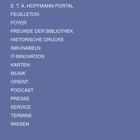
E. T. A. HOFFMANN PORTAL
FEUILLETON
FOYER
FREUNDE DER BIBLIOTHEK
HISTORISCHE DRUCKE
INKUNABELN
IT-INNOVATION
KARTEN
MUSIK
ORIENT
PODCAST
PRESSE
SERVICE
TERMINE
WISSEN