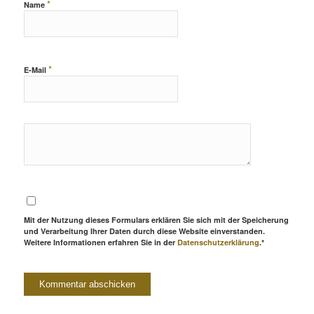
*
Name
*
E-Mail
Mit der Nutzung dieses Formulars erklären Sie sich mit der Speicherung
und Verarbeitung Ihrer Daten durch diese Website einverstanden.
Weitere Informationen erfahren Sie in der
Datenschutzerklärung
.*