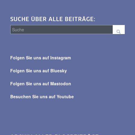
SUCHE ÜBER ALLE BEITRÄGE:
Suche
über
Folgen Sie uns auf Instagram
alle
Beiträge
Folgen Sie uns auf Bluesky
Folgen Sie uns auf Mastodon
Besuchen Sie uns auf Youtube