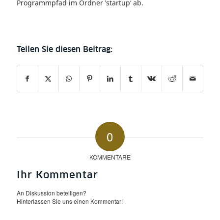
Programmpfad im Ordner ’startup‘ ab.
0
KOMMENTARE
Ihr Kommentar
An Diskussion beteiligen?
Hinterlassen Sie uns einen Kommentar!