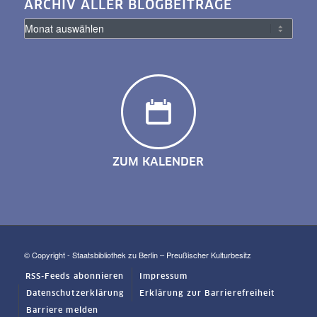
ARCHIV ALLER BLOGBEITRÄGE
ZUM KALENDER
© Copyright - Staatsbibliothek zu Berlin – Preußischer Kulturbesitz
RSS-Feeds abonnieren
Impressum
Datenschutzerklärung
Erklärung zur Barrierefreiheit
Barriere melden