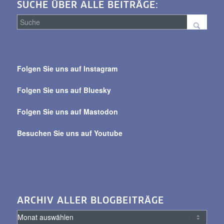
SUCHE ÜBER ALLE BEITRÄGE:
Suche
über
Folgen Sie uns auf Instagram
alle
Beiträge
Folgen Sie uns auf Bluesky
Folgen Sie uns auf Mastodon
Besuchen Sie uns auf Youtube
ARCHIV ALLER BLOGBEITRÄGE