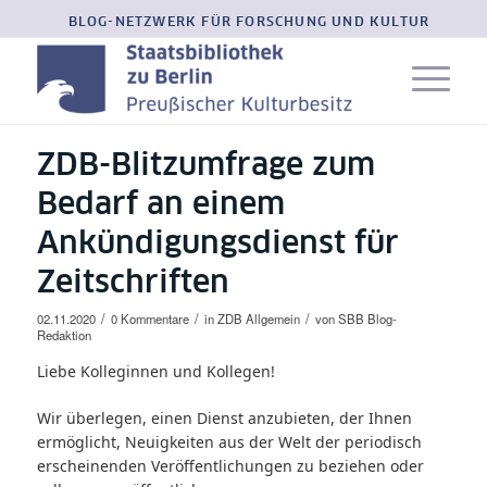
BLOG-NETZWERK FÜR FORSCHUNG UND KULTUR
ZDB-Blitzumfrage zum
Bedarf an einem
Ankündigungsdienst für
Zeitschriften
/
/
/
02.11.2020
0 Kommentare
in
ZDB Allgemein
von
SBB Blog-
Redaktion
Liebe Kolleginnen und Kollegen!
Wir überlegen, einen Dienst anzubieten, der Ihnen
ermöglicht, Neuigkeiten aus der Welt der periodisch
erscheinenden Veröffentlichungen zu beziehen oder