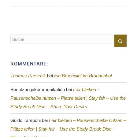
KOMMENTARE:
bei
Thomas Parschik
Ein Bruchpilot im Brunnenhof
Benutzungskommunikation
bei
Fair bleiben –
Pausenscheibe nutzen – Plätze teilen |
Stay fair – Use the
Study Break Disc – Share Your Desks
Guido Tamponi
bei
Fair bleiben – Pausenscheibe nutzen –
Plätze teilen |
Stay fair – Use the Study Break Disc –