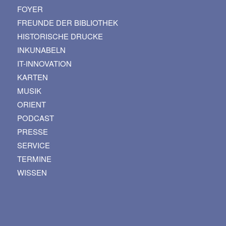
FOYER
FREUNDE DER BIBLIOTHEK
HISTORISCHE DRUCKE
INKUNABELN
IT-INNOVATION
KARTEN
MUSIK
ORIENT
PODCAST
PRESSE
SERVICE
TERMINE
WISSEN