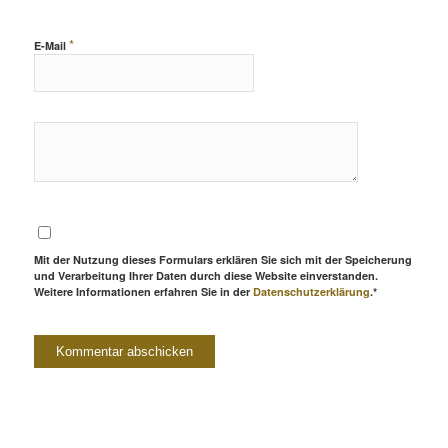
*
E-Mail
Mit der Nutzung dieses Formulars erklären Sie sich mit der Speicherung
und Verarbeitung Ihrer Daten durch diese Website einverstanden.
Weitere Informationen erfahren Sie in der
Datenschutzerklärung
.*