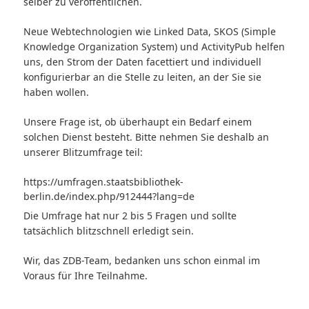
selber zu veröffentlichen.
Neue Webtechnologien wie Linked Data, SKOS (Simple
Knowledge Organization System) und ActivityPub helfen
uns, den Strom der Daten facettiert und individuell
konfigurierbar an die Stelle zu leiten, an der Sie sie
haben wollen.
Unsere Frage ist, ob überhaupt ein Bedarf einem
solchen Dienst besteht. Bitte nehmen Sie deshalb an
unserer Blitzumfrage teil:
https://umfragen.staatsbibliothek-
berlin.de/index.php/912444?lang=de
Die Umfrage hat nur 2 bis 5 Fragen und sollte
tatsächlich blitzschnell erledigt sein.
Wir, das ZDB-Team, bedanken uns schon einmal im
Voraus für Ihre Teilnahme.