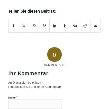
0
KOMMENTARE
Ihr Kommentar
An Diskussion beteiligen?
Hinterlassen Sie uns einen Kommentar!
*
Name