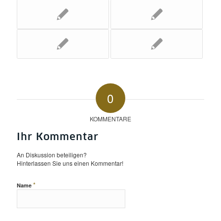
0
KOMMENTARE
Ihr Kommentar
An Diskussion beteiligen?
Hinterlassen Sie uns einen Kommentar!
*
Name