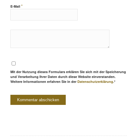
*
E-Mail
Mit der Nutzung dieses Formulars erklären Sie sich mit der Speicherung
und Verarbeitung Ihrer Daten durch diese Website einverstanden.
Weitere Informationen erfahren Sie in der
Datenschutzerklärung
.*