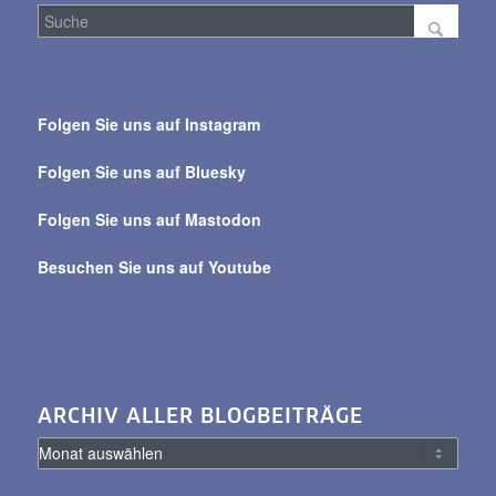
Suche
über
Folgen Sie uns auf Instagram
alle
Beiträge
Folgen Sie uns auf Bluesky
Folgen Sie uns auf Mastodon
Besuchen Sie uns auf Youtube
ARCHIV ALLER BLOGBEITRÄGE