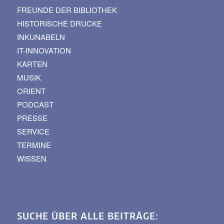
FREUNDE DER BIBLIOTHEK
HISTORISCHE DRUCKE
INKUNABELN
IT-INNOVATION
KARTEN
MUSIK
ORIENT
PODCAST
PRESSE
SERVICE
TERMINE
WISSEN
SUCHE ÜBER ALLE BEITRÄGE: