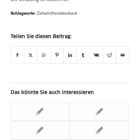
Schlagworte:
Zeitschriftendatenbank
Das könnte Sie auch interessieren