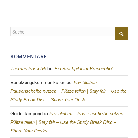
KOMMENTARE:
bei
Thomas Parschik
Ein Bruchpilot im Brunnenhof
Benutzungskommunikation
bei
Fair bleiben –
Pausenscheibe nutzen – Plätze teilen |
Stay fair – Use the
Study Break Disc – Share Your Desks
Guido Tamponi
bei
Fair bleiben – Pausenscheibe nutzen –
Plätze teilen |
Stay fair – Use the Study Break Disc –
Share Your Desks