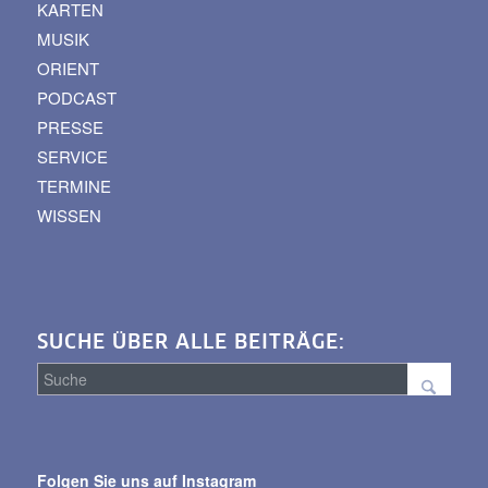
KARTEN
MUSIK
ORIENT
PODCAST
PRESSE
SERVICE
TERMINE
WISSEN
SUCHE ÜBER ALLE BEITRÄGE:
Suche
über
Folgen Sie uns auf Instagram