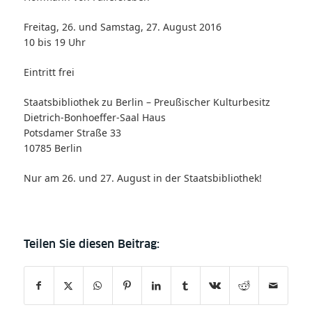
Freitag, 26. und Samstag, 27. August 2016
10 bis 19 Uhr
Eintritt frei
Staatsbibliothek zu Berlin – Preußischer Kulturbesitz
Dietrich-Bonhoeffer-Saal Haus
Potsdamer Straße 33
10785 Berlin
Nur am 26. und 27. August in der Staatsbibliothek!