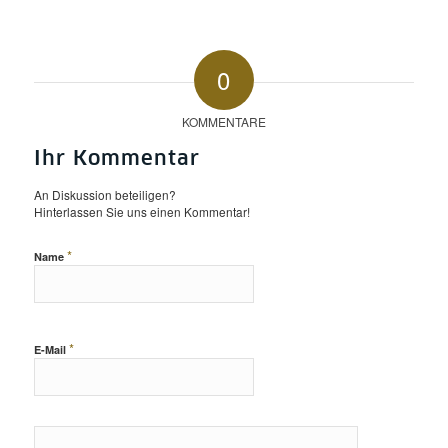
0
KOMMENTARE
Ihr Kommentar
An Diskussion beteiligen?
Hinterlassen Sie uns einen Kommentar!
*
Name
*
E-Mail