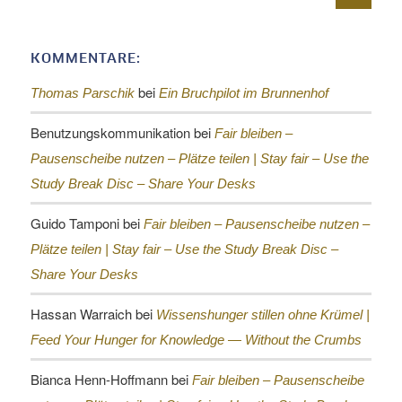
KOMMENTARE:
bei
Thomas Parschik
Ein Bruchpilot im Brunnenhof
Benutzungskommunikation
bei
Fair bleiben –
Pausenscheibe nutzen – Plätze teilen |
Stay fair – Use the
Study Break Disc – Share Your Desks
Guido Tamponi
bei
Fair bleiben – Pausenscheibe nutzen –
Plätze teilen |
Stay fair – Use the Study Break Disc –
Share Your Desks
Hassan Warraich
bei
Wissenshunger stillen ohne Krümel |
Feed Your Hunger for Knowledge — Without the Crumbs
Bianca Henn-Hoffmann
bei
Fair bleiben – Pausenscheibe