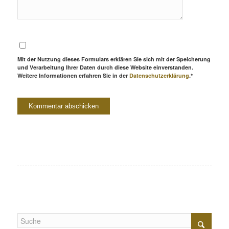
Mit der Nutzung dieses Formulars erklären Sie sich mit der Speicherung
und Verarbeitung Ihrer Daten durch diese Website einverstanden.
Weitere Informationen erfahren Sie in der
Datenschutzerklärung
.*