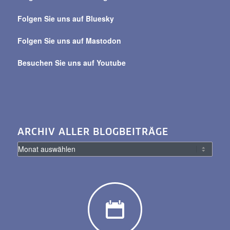
alle
Beiträge
Folgen Sie uns auf Bluesky
Folgen Sie uns auf Mastodon
Besuchen Sie uns auf Youtube
ARCHIV ALLER BLOGBEITRÄGE