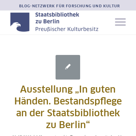
BLOG-NETZWERK FÜR FORSCHUNG UND KULTUR
Ausstellung „In guten
Händen. Bestandspflege
an der Staatsbibliothek
zu Berlin“