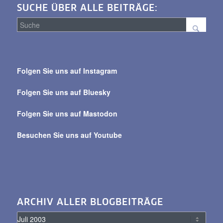
SUCHE ÜBER ALLE BEITRÄGE:
Suche
über
Folgen Sie uns auf Instagram
alle
Beiträge
Folgen Sie uns auf Bluesky
Folgen Sie uns auf Mastodon
Besuchen Sie uns auf Youtube
ARCHIV ALLER BLOGBEITRÄGE