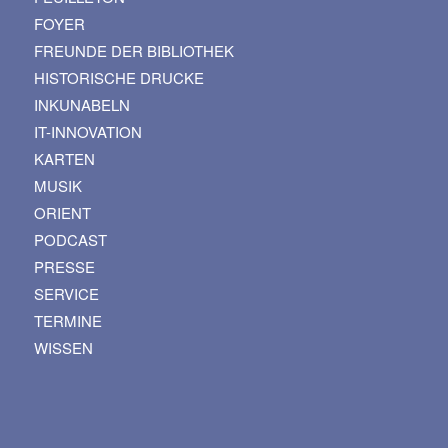
FOYER
FREUNDE DER BIBLIOTHEK
HISTORISCHE DRUCKE
INKUNABELN
IT-INNOVATION
KARTEN
MUSIK
ORIENT
PODCAST
PRESSE
SERVICE
TERMINE
WISSEN