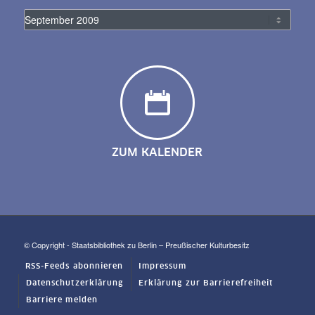
ZUM KALENDER
© Copyright - Staatsbibliothek zu Berlin – Preußischer Kulturbesitz
RSS-Feeds abonnieren
Impressum
Datenschutzerklärung
Erklärung zur Barrierefreiheit
Barriere melden