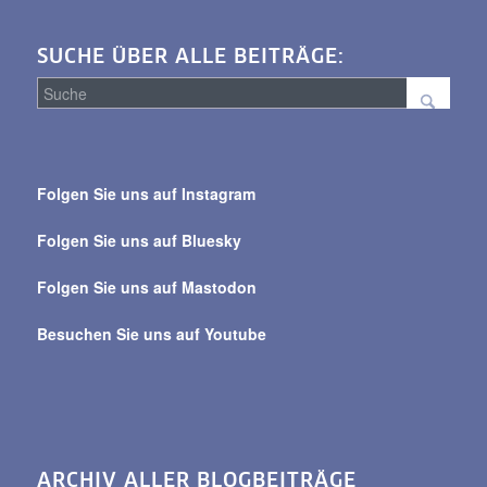
SUCHE ÜBER ALLE BEITRÄGE:
Suche
über
Folgen Sie uns auf Instagram
alle
Beiträge
Folgen Sie uns auf Bluesky
Folgen Sie uns auf Mastodon
Besuchen Sie uns auf Youtube
ARCHIV ALLER BLOGBEITRÄGE