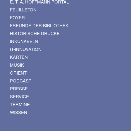
E. T. A. HOFFMANN PORTAL
FEUILLETON
FOYER
FREUNDE DER BIBLIOTHEK
HISTORISCHE DRUCKE
INKUNABELN
IT-INNOVATION
KARTEN
MUSIK
ORIENT
PODCAST
PRESSE
SERVICE
TERMINE
WISSEN