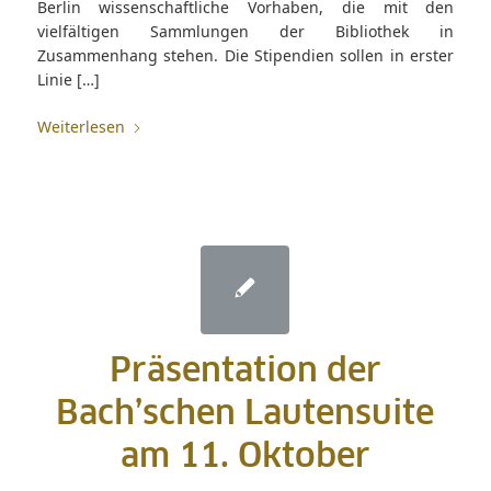
Berlin wissenschaftliche Vorhaben, die mit den
vielfältigen Sammlungen der Bibliothek in
Zusammenhang stehen. Die Stipendien sollen in erster
Linie […]
Weiterlesen
Präsentation der
Bach’schen Lautensuite
am 11. Oktober