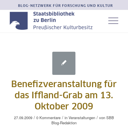
BLOG-NETZWERK FÜR FORSCHUNG UND KULTUR
Benefizveranstaltung für
das Iffland-Grab am 13.
Oktober 2009
/
/
/
27.09.2009
0 Kommentare
in
Veranstaltungen
von
SBB
Blog-Redaktion