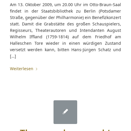
Am 13. Oktober 2009, um 20.00 Uhr im Otto-Braun-Saal
findet in der Staatsbibliothek zu Berlin (Potsdamer
Straße, gegenüber der Philharmonie) ein Benefizkonzert
statt. Damit die Grabstätte des großen Schauspielers,
Regisseurs, Theaterautoren und Intendanten August
Wilhelm Iffland (1759-1814) auf dem Friedhof am
Halleschen Tore wieder in einen würdigen Zustand
versetzt werden kann, bitten Hans-Jürgen Schatz und
[…]
Weiterlesen