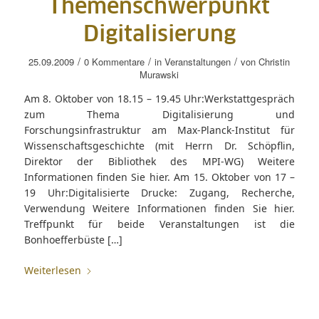
Themenschwerpunkt
Digitalisierung
/
/
/
25.09.2009
0 Kommentare
in
Veranstaltungen
von
Christin
Murawski
Am 8. Oktober von 18.15 – 19.45 Uhr:Werkstattgespräch
zum Thema Digitalisierung und
Forschungsinfrastruktur am Max-Planck-Institut für
Wissenschaftsgeschichte (mit Herrn Dr. Schöpflin,
Direktor der Bibliothek des MPI-WG) Weitere
Informationen finden Sie hier. Am 15. Oktober von 17 –
19 Uhr:Digitalisierte Drucke: Zugang, Recherche,
Verwendung Weitere Informationen finden Sie hier.
Treffpunkt für beide Veranstaltungen ist die
Bonhoefferbüste […]
Weiterlesen