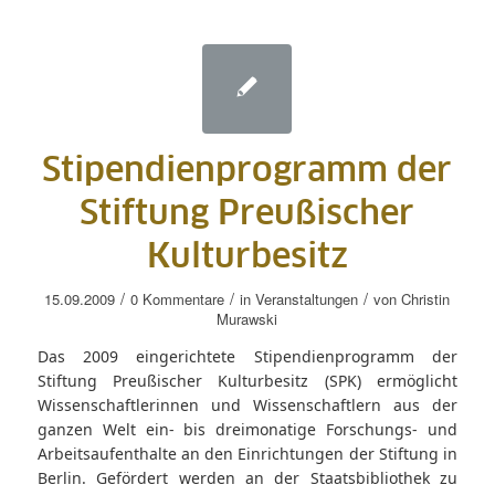
Stipendienprogramm der
Stiftung Preußischer
Kulturbesitz
/
/
/
15.09.2009
0 Kommentare
in
Veranstaltungen
von
Christin
Murawski
Das 2009 eingerichtete Stipendienprogramm der
Stiftung Preußischer Kulturbesitz (SPK) ermöglicht
Wissenschaftlerinnen und Wissenschaftlern aus der
ganzen Welt ein- bis dreimonatige Forschungs- und
Arbeitsaufenthalte an den Einrichtungen der Stiftung in
Berlin. Gefördert werden an der Staatsbibliothek zu