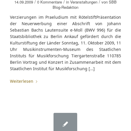
/
/
/
14.09.2009
0 Kommentare
in
Veranstaltungen
von
SBB
Blog-Redaktion
Verzierungen im Praeludium mit RötelstiftPräsentation
der Neuerwerbung einer Abschrift von Johann
Sebastian Bachs Lautensuite e-Moll (BWV 996) für die
Staatsbibliothek zu Berlin Ankauf gefördert durch die
Kulturstiftung der Länder Sonntag, 11. Oktober 2009, 11
Uhr Musikinstrumenten-Museum des Staatlichen
Instituts für Musikforschung Tiergartenstraße 110785
Berlin Vortrag und Konzert in Zusammenarbeit mit dem
Staatlichen Institut für Musikforschung […]
Weiterlesen