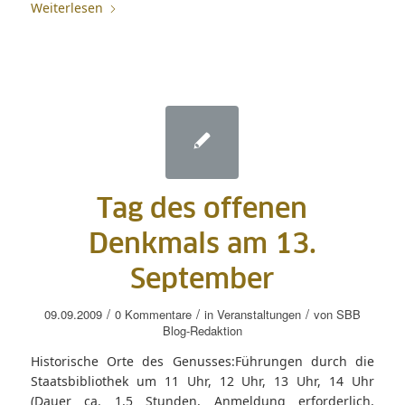
Weiterlesen
Tag des offenen
Denkmals am 13.
September
/
/
/
09.09.2009
0 Kommentare
in
Veranstaltungen
von
SBB
Blog-Redaktion
Historische Orte des Genusses:Führungen durch die
Staatsbibliothek um 11 Uhr, 12 Uhr, 13 Uhr, 14 Uhr
(Dauer ca. 1,5 Stunden, Anmeldung erforderlich,