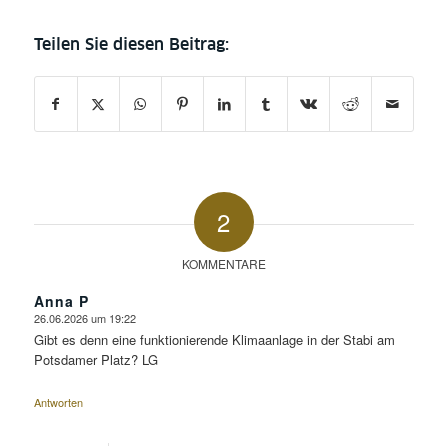
2
KOMMENTARE
Anna P
26.06.2026 um 19:22
sagte:
Gibt es denn eine funktionierende Klimaanlage in der Stabi am
Potsdamer Platz? LG
Antworten