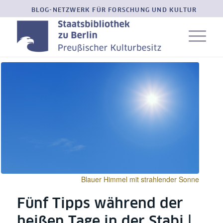
BLOG-NETZWERK FÜR FORSCHUNG UND KULTUR
Blauer Himmel mit strahlender Sonne
Fünf Tipps während der
heißen Tage in der Stabi |