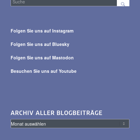
Suche
über
Folgen Sie uns auf Instagram
alle
Beiträge
Folgen Sie uns auf Bluesky
Folgen Sie uns auf Mastodon
Besuchen Sie uns auf Youtube
ARCHIV ALLER BLOGBEITRÄGE