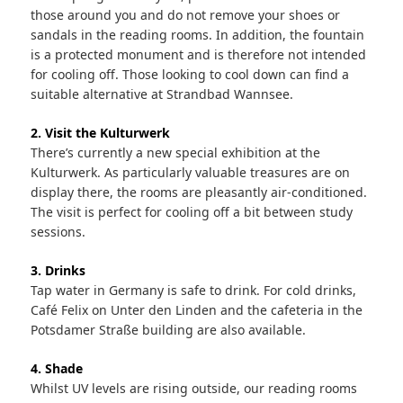
those around you and do not remove your shoes or
sandals in the reading rooms. In addition, the fountain
is a protected monument and is therefore not intended
for cooling off. Those looking to cool down can find a
suitable alternative at Strandbad Wannsee.
2. Visit the Kulturwerk
There’s currently a new special exhibition at the
Kulturwerk. As particularly valuable treasures are on
display there, the rooms are pleasantly air-conditioned.
The visit is perfect for cooling off a bit between study
sessions.
3. Drinks
Tap water in Germany is safe to drink. For cold drinks,
Café Felix on Unter den Linden and the cafeteria in the
Potsdamer Straße building are also available.
4. Shade
Whilst UV levels are rising outside, our reading rooms