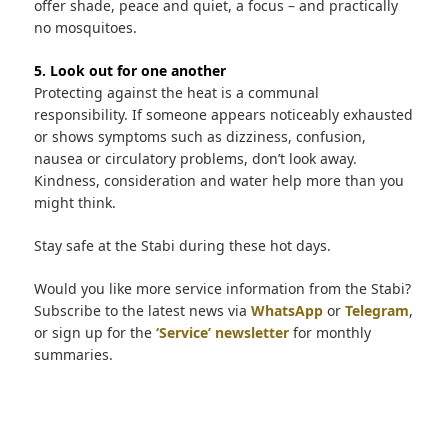
offer shade, peace and quiet, a focus – and practically
no mosquitoes.
5. Look out for one another
Protecting against the heat is a communal
responsibility. If someone appears noticeably exhausted
or shows symptoms such as dizziness, confusion,
nausea or circulatory problems, don’t look away.
Kindness, consideration and water help more than you
might think.
Stay safe at the Stabi during these hot days.
Would you like more service information from the Stabi?
Subscribe to the latest news via
WhatsApp
or
Telegram
,
or sign up for the
‘Service’ newsletter
for monthly
summaries.