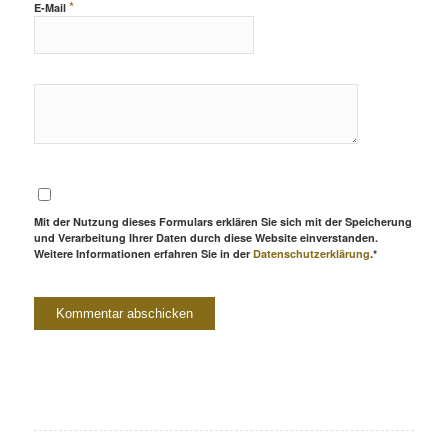
*
E-Mail
Mit der Nutzung dieses Formulars erklären Sie sich mit der Speicherung
und Verarbeitung Ihrer Daten durch diese Website einverstanden.
Weitere Informationen erfahren Sie in der
Datenschutzerklärung
.*