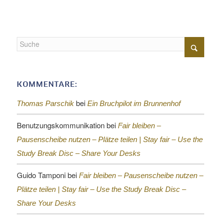
KOMMENTARE:
bei
Thomas Parschik
Ein Bruchpilot im Brunnenhof
Benutzungskommunikation
bei
Fair bleiben –
Pausenscheibe nutzen – Plätze teilen |
Stay fair – Use the
Study Break Disc – Share Your Desks
Guido Tamponi
bei
Fair bleiben – Pausenscheibe nutzen –
Plätze teilen |
Stay fair – Use the Study Break Disc –
Share Your Desks