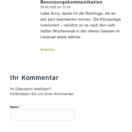
Benutzungskommunikation
29.06.2026 um 12:59
sagte:
Liebe Anna, danke für die Rückfrage, die wir
erst jetzt beantworten können. Die Klimaanlage
funktioniert – natürlich ist es nach dem sehr
heißen Wochenende in den oberen Galerien im
Lesesaal etwas wärmer.
Antworten
Ihr Kommentar
An Diskussion beteiligen?
Hinterlassen Sie uns einen Kommentar!
*
Name