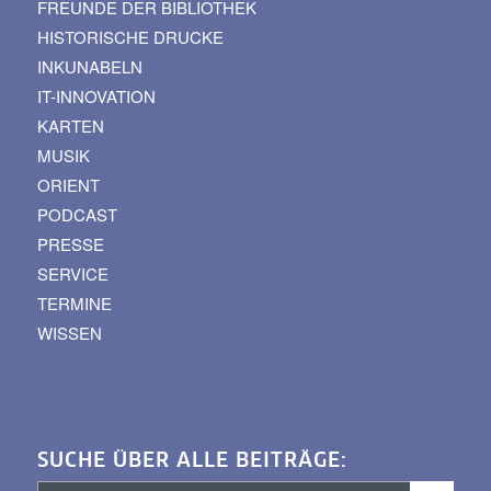
FREUNDE DER BIBLIOTHEK
HISTORISCHE DRUCKE
INKUNABELN
IT-INNOVATION
KARTEN
MUSIK
ORIENT
PODCAST
PRESSE
SERVICE
TERMINE
WISSEN
SUCHE ÜBER ALLE BEITRÄGE: