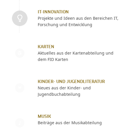
IT-INNOVATION
Projekte und Ideen aus den Bereichen IT,
Forschung und Entwicklung
KARTEN
Aktuelles aus der Kartenabteilung und
dem FID Karten
KINDER- UND JUGENDLITERATUR
Neues aus der Kinder- und
Jugendbuchabteilung
MUSIK
Beiträge aus der Musikabteilung