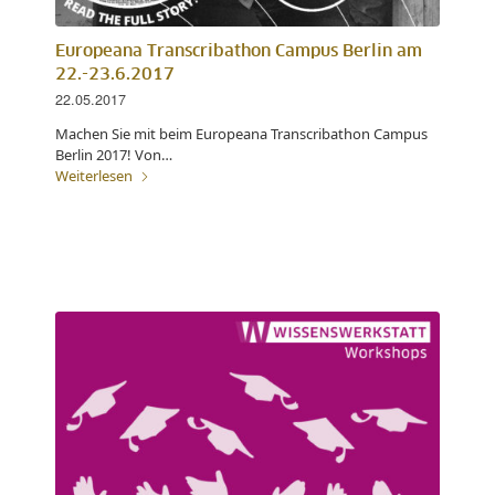
Europeana Transcribathon Campus Berlin am
22.-23.6.2017
22.05.2017
Machen Sie mit beim Europeana Transcribathon Campus
Berlin 2017! Von…
Weiterlesen