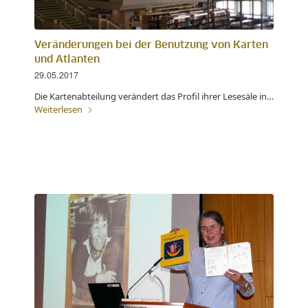
Veränderungen bei der Benutzung von Karten
und Atlanten
29.05.2017
Die Kartenabteilung verändert das Profil ihrer Lesesäle in…
Weiterlesen