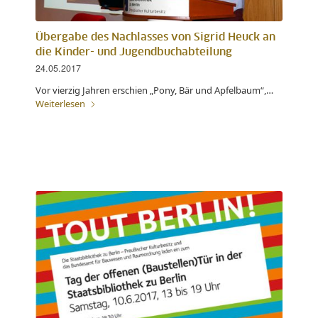
Übergabe des Nachlasses von Sigrid Heuck an
die Kinder- und Jugendbuchabteilung
24.05.2017
Vor vierzig Jahren erschien „Pony, Bär und Apfelbaum“,…
Weiterlesen