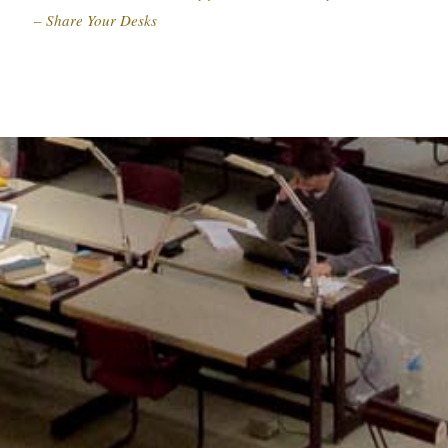
– Share Your Desks