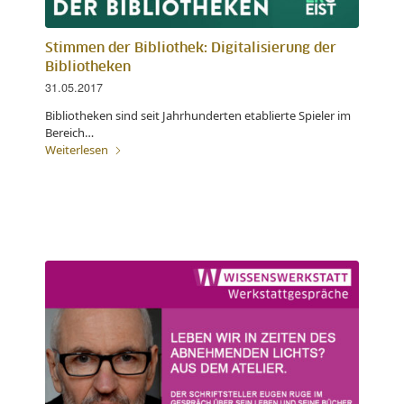
Stimmen der Bibliothek: Digitalisierung der
Bibliotheken
31.05.2017
Bibliotheken sind seit Jahrhunderten etablierte Spieler im
Bereich…
Weiterlesen