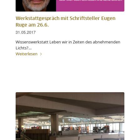
Werkstattgespräch mit Schriftsteller Eugen
Ruge am 26.6.
31.05.2017
Wissenswerkstatt Leben wir in Zeiten des abnehmenden
Lichts?…
Weiterlesen