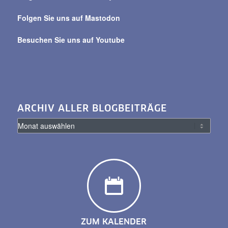
Folgen Sie uns auf Mastodon
Besuchen Sie uns auf Youtube
ARCHIV ALLER BLOGBEITRÄGE
ZUM KALENDER