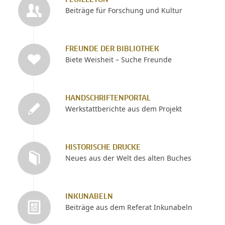
Beiträge für Forschung und Kultur
FREUNDE DER BIBLIOTHEK
Biete Weisheit – Suche Freunde
HANDSCHRIFTENPORTAL
Werkstattberichte aus dem Projekt
HISTORISCHE DRUCKE
Neues aus der Welt des alten Buches
INKUNABELN
Beiträge aus dem Referat Inkunabeln