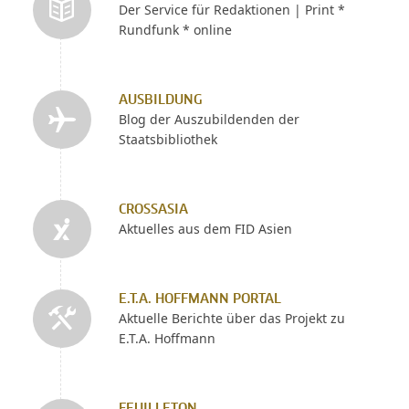
Der Service für Redaktionen | Print *
Rundfunk * online
AUSBILDUNG
Blog der Auszubildenden der
Staatsbibliothek
CROSSASIA
Aktuelles aus dem FID Asien
E.T.A. HOFFMANN PORTAL
Aktuelle Berichte über das Projekt zu
E.T.A. Hoffmann
FEUILLETON