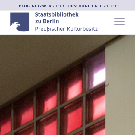
BLOG-NETZWERK FÜR FORSCHUNG UND KULTUR