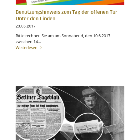
Benutzungshinweis zum Tag der offenen Tür
Unter den Linden
23.05.2017
Bitte rechnen Sie am am Sonnabend, den 10.6.2017
zwischen 14…
Weiterlesen