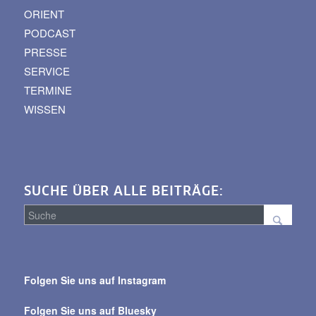
ORIENT
PODCAST
PRESSE
SERVICE
TERMINE
WISSEN
SUCHE ÜBER ALLE BEITRÄGE:
Suche
über
Folgen Sie uns auf Instagram
alle
Beiträge
Folgen Sie uns auf Bluesky