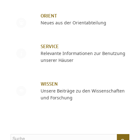
ORIENT
Neues aus der Orientabteilung
SERVICE
Relevante Informationen zur Benutzung
unserer Häuser
WISSEN
Unsere Beiträge zu den Wissenschaften
und Forschung