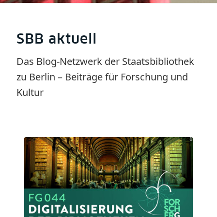
SBB aktuell
Das Blog-Netzwerk der Staatsbibliothek
zu Berlin – Beiträge für Forschung und
Kultur