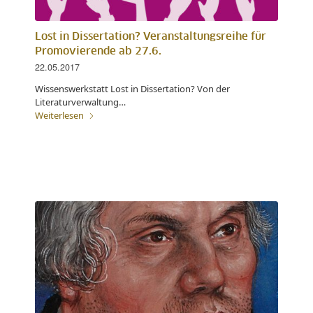
Lost in Dissertation? Veranstaltungsreihe für
Promovierende ab 27.6.
22.05.2017
Wissenswerkstatt Lost in Dissertation? Von der
Literaturverwaltung…
Weiterlesen