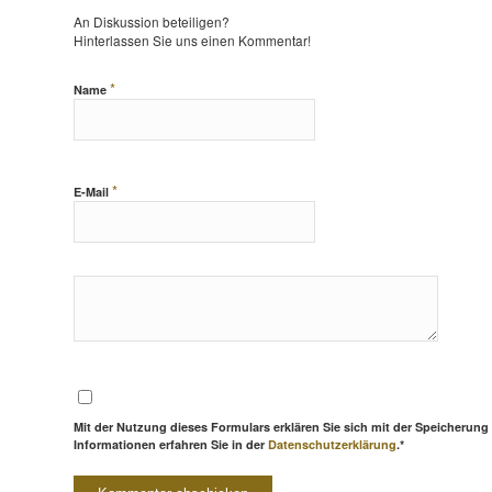
An Diskussion beteiligen?
Hinterlassen Sie uns einen Kommentar!
*
Name
*
E-Mail
Mit der Nutzung dieses Formulars erklären Sie sich mit der Speicherung
Informationen erfahren Sie in der
Datenschutzerklärung
.*