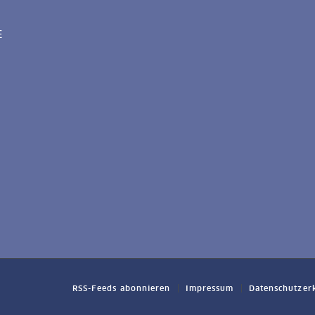
E
RSS-Feeds abonnieren
Impressum
Datenschutzer