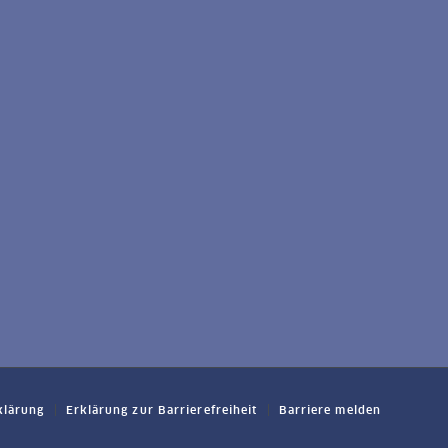
klärung
Erklärung zur Barrierefreiheit
Barriere melden