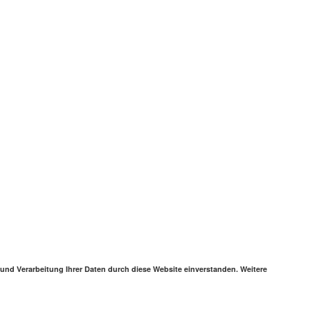
 und Verarbeitung Ihrer Daten durch diese Website einverstanden. Weitere