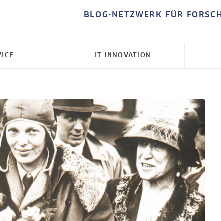
BLOG-NETZWERK FÜR FORSC
VICE
IT-INNOVATION