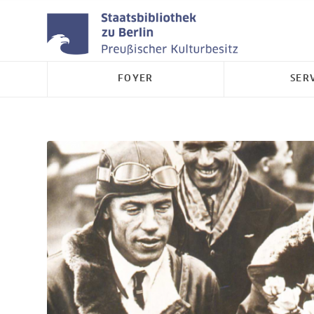
FOYER
SER