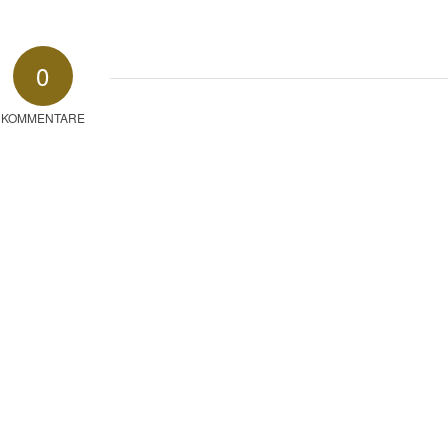
0
KOMMENTARE