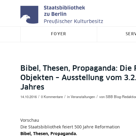
FOYER
SER
Bibel, Thesen, Propaganda: Die 
Objekten – Ausstellung vom 3.2.
Jahres
/
/
/
14.10.2016
0 Kommentare
in
Veranstaltungen
von
SBB Blog-Redaktio
Vorschau
Die Staatsbibliothek feiert 500 Jahre Reformation
Bibel, Thesen, Propaganda.