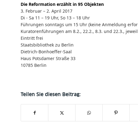
Die Reformation erzählt in 95 Objekten
3. Februar – 2. April 2017
Di - Sa 11 – 19 Uhr, So 13 – 18 Uhr
Führungen sonntags um 15 Uhr (keine Anmeldung erford
Kuratorenführungen am 8.2., 22.2., 8.3. und 22.3., jewei
Eintritt frei
Staatsbibliothek zu Berlin
Dietrich-Bonhoeffer-Saal
Haus Potsdamer Straße 33
10785 Berlin