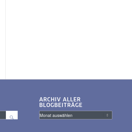
ARCHIV ALLER
BLOGBEITRÄGE