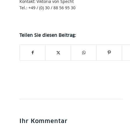
Kontakt: Viktoria von Specht
Tel.: +49 / (0) 30 / 88 56 95 30
Ihr Kommentar