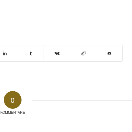
0
KOMMENTARE