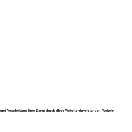
 und Verarbeitung Ihrer Daten durch diese Website einverstanden. Weitere