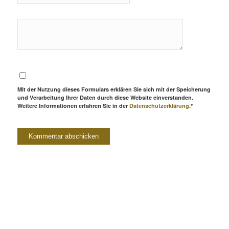
Mit der Nutzung dieses Formulars erklären Sie sich mit der Speicherung
und Verarbeitung Ihrer Daten durch diese Website einverstanden.
Weitere Informationen erfahren Sie in der
Datenschutzerklärung
.*