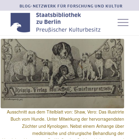
BLOG-NETZWERK FÜR FORSCHUNG UND KULTUR
Ausschnitt aus dem Titelblatt von: Shaw, Vero: Das illustrirte
Buch vom Hunde. Unter Mitwirkung der hervorragendsten
Züchter und Kynologen. Nebst einem Anhange über
medicinische und chirurgische Behandlung der