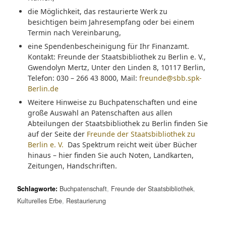
die Möglichkeit, das restaurierte Werk zu
besichtigen beim Jahresempfang oder bei einem
Termin nach Vereinbarung,
eine Spendenbescheinigung für Ihr Finanzamt.
Kontakt: Freunde der Staatsbibliothek zu Berlin e. V.,
Gwendolyn Mertz, Unter den Linden 8, 10117 Berlin,
Telefon: 030 – 266 43 8000, Mail:
freunde@sbb.spk-
Berlin.de
Weitere Hinweise zu Buchpatenschaften und eine
große Auswahl an Patenschaften aus allen
Abteilungen der Staatsbibliothek zu Berlin finden Sie
auf der Seite der
Freunde der Staatsbibliothek zu
Berlin e. V.
Das Spektrum reicht weit über Bücher
hinaus – hier finden Sie auch Noten, Landkarten,
Zeitungen, Handschriften.
Schlagworte:
Buchpatenschaft
,
Freunde der Staatsbibliothek
,
Kulturelles Erbe
,
Restaurierung