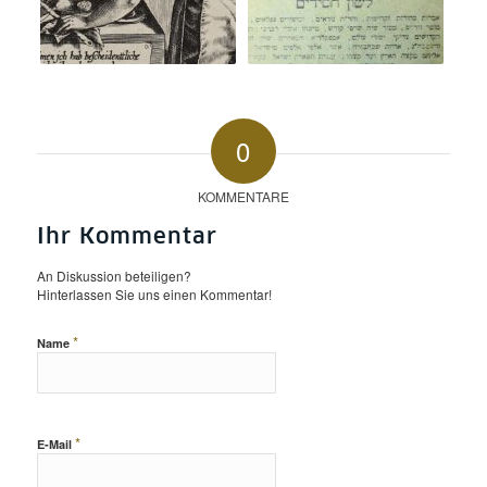
0
KOMMENTARE
Ihr Kommentar
An Diskussion beteiligen?
Hinterlassen Sie uns einen Kommentar!
*
Name
*
E-Mail