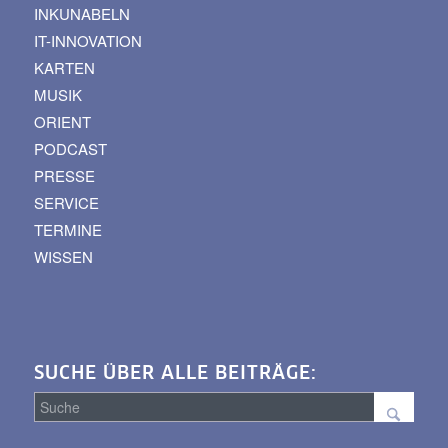
INKUNABELN
IT-INNOVATION
KARTEN
MUSIK
ORIENT
PODCAST
PRESSE
SERVICE
TERMINE
WISSEN
SUCHE ÜBER ALLE BEITRÄGE: