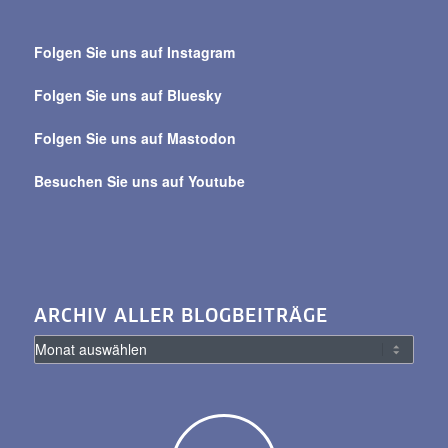
Suche
über
Folgen Sie uns auf Instagram
alle
Beiträge
Folgen Sie uns auf Bluesky
Folgen Sie uns auf Mastodon
Besuchen Sie uns auf Youtube
ARCHIV ALLER BLOGBEITRÄGE