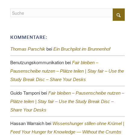
KOMMENTARE:
bei
Thomas Parschik
Ein Bruchpilot im Brunnenhof
Benutzungskommunikation
bei
Fair bleiben –
Pausenscheibe nutzen – Plätze teilen |
Stay fair – Use the
Study Break Disc – Share Your Desks
Guido Tamponi
bei
Fair bleiben – Pausenscheibe nutzen –
Plätze teilen |
Stay fair – Use the Study Break Disc –
Share Your Desks
Hassan Warraich
bei
Wissenshunger stillen ohne Krümel |
Feed Your Hunger for Knowledge — Without the Crumbs