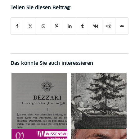
Das könnte Sie auch interessieren