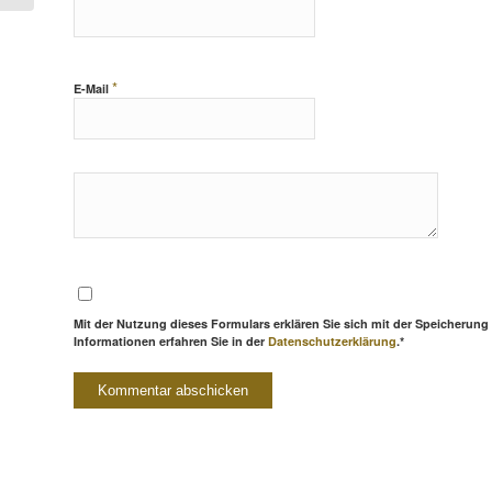
*
E-Mail
Mit der Nutzung dieses Formulars erklären Sie sich mit der Speicherung
Informationen erfahren Sie in der
Datenschutzerklärung
.*