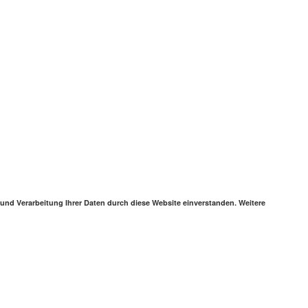
 und Verarbeitung Ihrer Daten durch diese Website einverstanden. Weitere