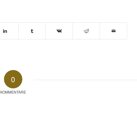
0
KOMMENTARE