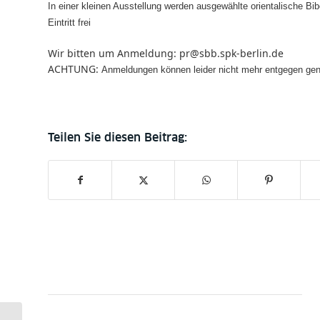
In einer kleinen Ausstellung werden
ausgewählte orientalische Bi
Eintritt frei
Wir bitten um Anmeldung:
pr@sbb.spk-berlin.de
ACHTUNG:
Anmeldungen können leider nicht mehr entgegen g