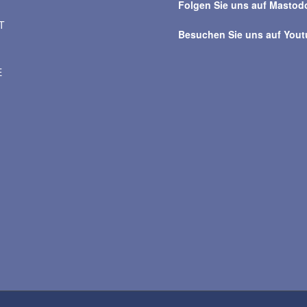
Folgen Sie uns auf Mastod
T
Besuchen Sie uns auf You
E