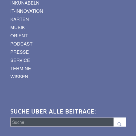
INKUNABELN
IT-INNOVATION
KARTEN
MUSIK
ORIENT
PODCAST
PRESSE
SERVICE
TERMINE
WISSEN
SUCHE ÜBER ALLE BEITRÄGE: