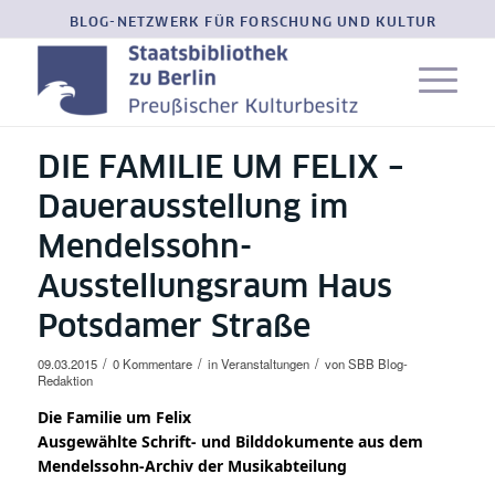
BLOG-NETZWERK FÜR FORSCHUNG UND KULTUR
DIE FAMILIE UM FELIX –
Dauerausstellung im
Mendelssohn-
Ausstellungsraum Haus
Potsdamer Straße
/
/
/
09.03.2015
0 Kommentare
in
Veranstaltungen
von
SBB Blog-
Redaktion
Die Familie um Felix
Ausgewählte Schrift- und Bilddokumente aus dem
Mendelssohn-Archiv der Musikabteilung