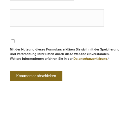
Mit der Nutzung dieses Formulars erklären Sie sich mit der Speicherung
und Verarbeitung Ihrer Daten durch diese Website einverstanden.
Weitere Informationen erfahren Sie in der
Datenschutzerklärung
.*