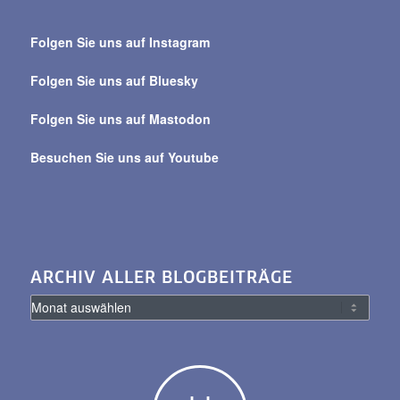
Suche
über
Folgen Sie uns auf Instagram
alle
Beiträge
Folgen Sie uns auf Bluesky
Folgen Sie uns auf Mastodon
Besuchen Sie uns auf Youtube
ARCHIV ALLER BLOGBEITRÄGE