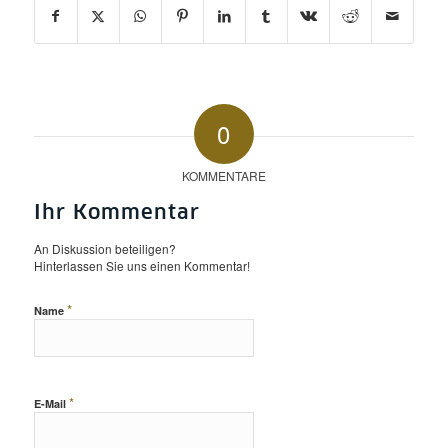
0
KOMMENTARE
Ihr Kommentar
An Diskussion beteiligen?
Hinterlassen Sie uns einen Kommentar!
*
Name
*
E-Mail