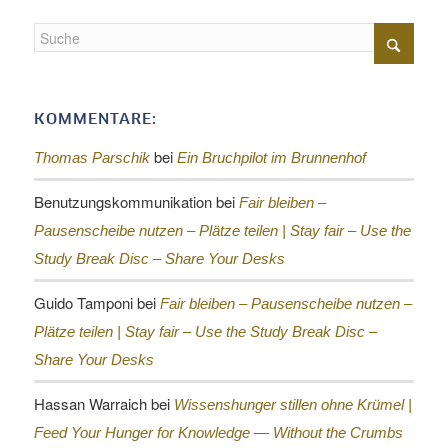
KOMMENTARE:
bei
Thomas Parschik
Ein Bruchpilot im Brunnenhof
Benutzungskommunikation
bei
Fair bleiben –
Pausenscheibe nutzen – Plätze teilen |
Stay fair – Use the
Study Break Disc – Share Your Desks
Guido Tamponi
bei
Fair bleiben – Pausenscheibe nutzen –
Plätze teilen |
Stay fair – Use the Study Break Disc –
Share Your Desks
Hassan Warraich
bei
Wissenshunger stillen ohne Krümel |
Feed Your Hunger for Knowledge — Without the Crumbs